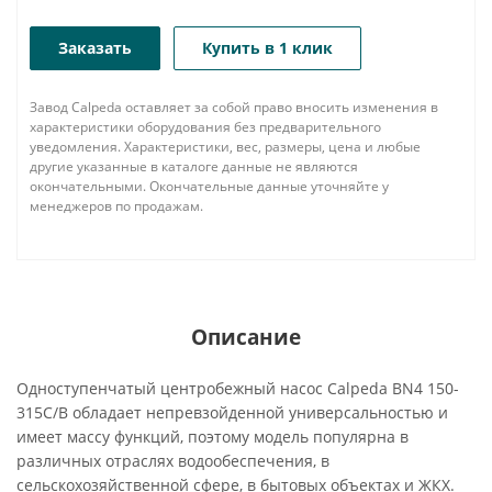
Заказать
Купить в 1 клик
Завод Calpeda оставляет за собой право вносить изменения в
характеристики оборудования без предварительного
уведомления. Характеристики, вес, размеры, цена и любые
другие указанные в каталоге данные не являются
окончательными. Окончательные данные уточняйте у
менеджеров по продажам.
Описание
Одноступенчатый центробежный насос Calpeda BN4 150-
315C/B обладает непревзойденной универсальностью и
имеет массу функций, поэтому модель популярна в
различных отраслях водообеспечения, в
сельскохозяйственной сфере, в бытовых объектах и ЖКХ.