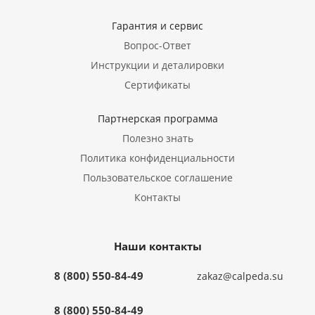
Гарантия и сервис
Вопрос-Ответ
Инструкции и деталировки
Сертификаты
Партнерская программа
Полезно знать
Политика конфиденциальности
Пользовательское соглашение
Контакты
Наши контакты
8 (800) 550-84-49
zakaz@calpeda.su
8 (800) 550-84-49