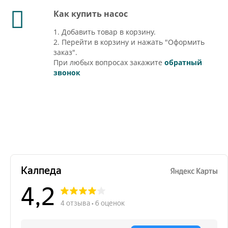
Как купить насос
1. Добавить товар в корзину.
2. Перейти в корзину и нажать "Оформить
заказ".
При любых вопросах закажите
обратный
звонок