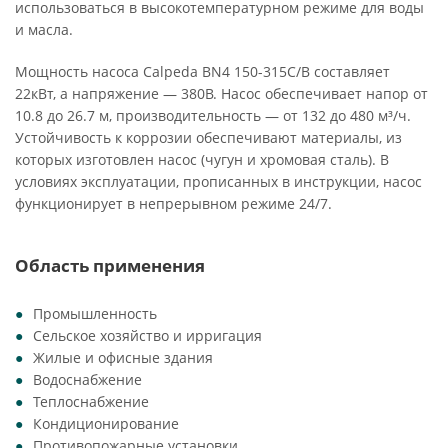
использоваться в высокотемпературном режиме для воды
и масла.
Мощность насоса Calpeda BN4 150-315C/B составляет
22кВт, а напряжение — 380В. Насос обеспечивает напор от
10.8 до 26.7 м, производительность — от 132 до 480 м³/ч.
Устойчивость к коррозии обеспечивают материалы, из
которых изготовлен насос (чугун и хромовая сталь). В
условиях эксплуатации, прописанных в инструкции, насос
функционирует в непрерывном режиме 24/7.
Область применения
Промышленность
Сельское хозяйство и ирригация
Жилые и офисные здания
Водоснабжение
Теплоснабжение
Кондиционирование
Противопожарные установки