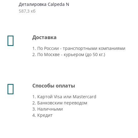
Деталировка Calpeda N
587,3 кб
Доставка
1. По России - транспортными компаниями
2. По Москве - курьером (до 50 кг.)
Способы оплаты
1. Картой Visa или Mastercard
2. Банковским переводом
3. Наличными
4. Кредит