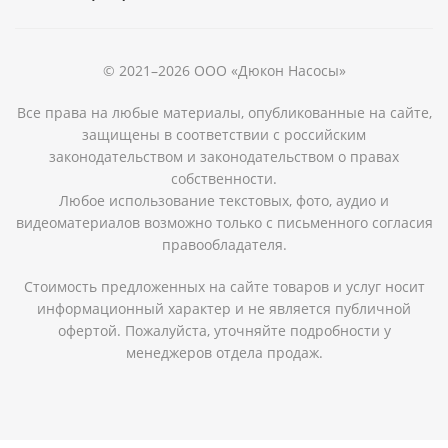
© 2021–2026 ООО «Дюкон Насосы»
Все права на любые материалы, опубликованные на сайте,
защищены в соответствии с российским
законодательством и законодательством о правах
собственности.
Любое использование текстовых, фото, аудио и
видеоматериалов возможно только с письменного согласия
правообладателя.
Стоимость предложенных на сайте товаров и услуг носит
информационный характер и не является публичной
офертой. Пожалуйста, уточняйте подробности у
менеджеров отдела продаж.