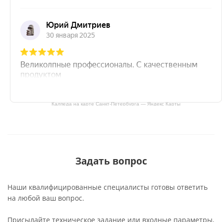
Калпеда на карте Санкт‑Петербурга — Яндекс Карты
Задать вопрос
Наши квалифицированные специалисты готовы ответить
на любой ваш вопрос.
Присылайте техническое задание или входные параметры,