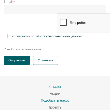
E-mail
*
Я
согласен
на
обработку персональных данных
—
Обязательные поля
*
Отправить
Отменить
Каталог
Акции
Подобрать насос
Проекты