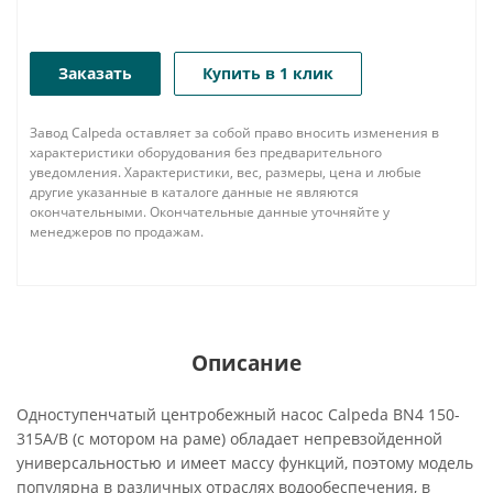
Заказать
Купить в 1 клик
Завод Calpeda оставляет за собой право вносить изменения в
характеристики оборудования без предварительного
уведомления. Характеристики, вес, размеры, цена и любые
другие указанные в каталоге данные не являются
окончательными. Окончательные данные уточняйте у
менеджеров по продажам.
Описание
Одноступенчатый центробежный насос Calpeda BN4 150-
315A/B (с мотором на раме) обладает непревзойденной
универсальностью и имеет массу функций, поэтому модель
популярна в различных отраслях водообеспечения, в