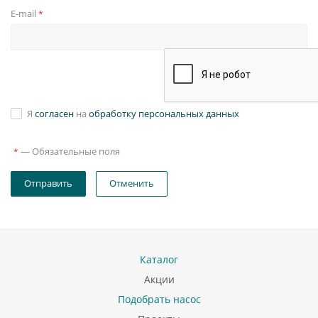
E-mail
*
Я
согласен
на
обработку персональных данных
—
Обязательные поля
*
Отправить
Отменить
Каталог
Акции
Подобрать насос