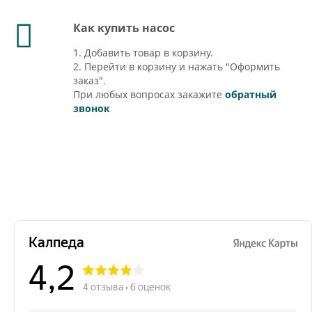
Как купить насос
1. Добавить товар в корзину.
2. Перейти в корзину и нажать "Оформить
заказ".
При любых вопросах закажите
обратный
звонок