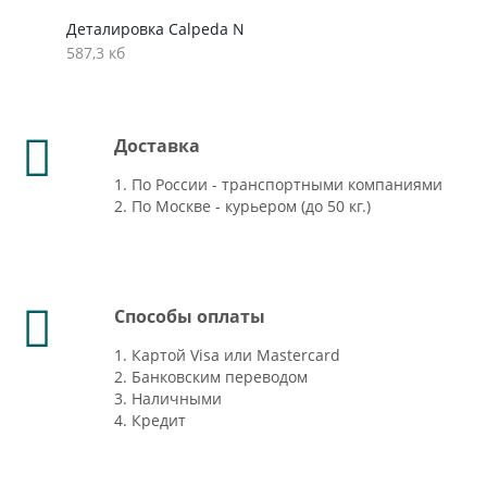
Деталировка Calpeda N
587,3 кб
Доставка
1. По России - транспортными компаниями
2. По Москве - курьером (до 50 кг.)
Способы оплаты
1. Картой Visa или Mastercard
2. Банковским переводом
3. Наличными
4. Кредит