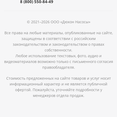
8 (800) 550-84-49
© 2021–2026 ООО «Дюкон Насосы»
Все права на любые материалы, опубликованные на сайте,
защищены в соответствии с российским
законодательством и законодательством о правах
собственности.
Любое использование текстовых, фото, аудио и
видеоматериалов возможно только с письменного согласия
правообладателя.
Стоимость предложенных на сайте товаров и услуг носит
информационный характер и не является публичной
офертой. Пожалуйста, уточняйте подробности у
менеджеров отдела продаж.