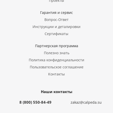
Проекты
Гарантия и сервис
Вопрос-Ответ
Инструкции и деталировки
Сертификаты
Партнерская программа
Полезно знать
Политика конфиденциальности
Пользовательское соглашение
Контакты
Наши контакты
8 (800) 550-84-49
zakaz@calpeda.su