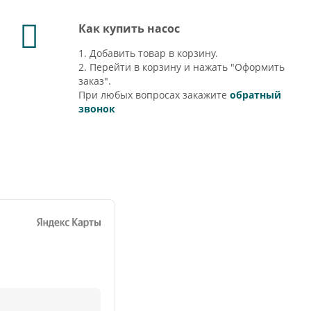
Как купить насос
1. Добавить товар в корзину.
2. Перейти в корзину и нажать "Оформить
заказ".
При любых вопросах закажите
обратный
звонок