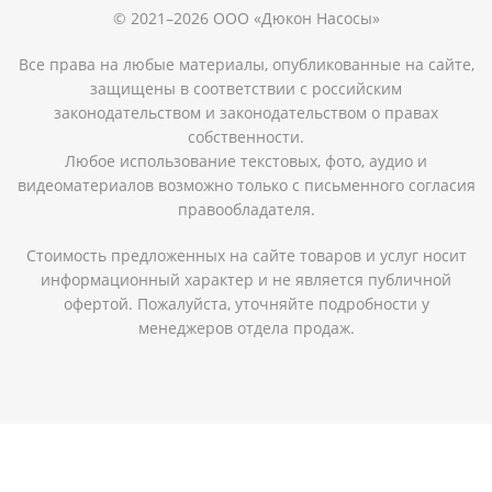
© 2021–2026 ООО «Дюкон Насосы»
Все права на любые материалы, опубликованные на сайте,
защищены в соответствии с российским
законодательством и законодательством о правах
собственности.
Любое использование текстовых, фото, аудио и
видеоматериалов возможно только с письменного согласия
правообладателя.
Стоимость предложенных на сайте товаров и услуг носит
информационный характер и не является публичной
офертой. Пожалуйста, уточняйте подробности у
менеджеров отдела продаж.