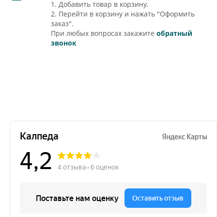
1. Добавить товар в корзину.
2. Перейти в корзину и нажать "Оформить
заказ".
При любых вопросах закажите
обратный
звонок