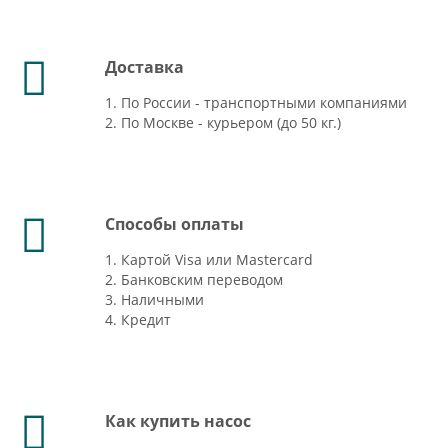
Доставка
1. По России - транспортными компаниями
2. По Москве - курьером (до 50 кг.)
Способы оплаты
1. Картой Visa или Mastercard
2. Банковским переводом
3. Наличными
4. Кредит
Как купить насос