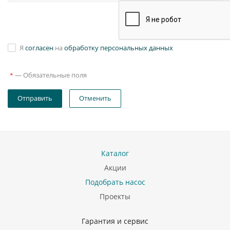
Я
согласен
на
обработку персональных данных
—
Обязательные поля
*
Отправить
Отменить
Каталог
Акции
Подобрать насос
Проекты
Гарантия и сервис