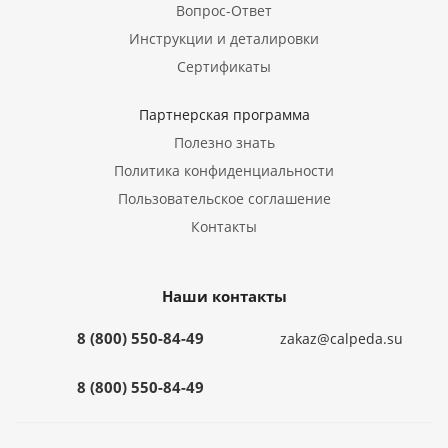
Вопрос-Ответ
Инструкции и деталировки
Сертификаты
Партнерская программа
Полезно знать
Политика конфиденциальности
Пользовательское соглашение
Контакты
Наши контакты
8 (800) 550-84-49
zakaz@calpeda.su
8 (800) 550-84-49