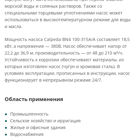
морской воды и соляных растворов. Также со
специальными торцевыми уплотнениями насос может
использоваться в высокотемпературном режиме для воды
и масла.
Мощность насоса Calpeda BN4 100-315A/A составляет 18,5
кВт, а напряжение — 380В. Насос обеспечивает напор от
22,2 до 36,9 м, производительность — от 48 до 210 м³/ч.
Устойчивость к коррозии обеспечивают материалы, из
которых изготовлен насос (чугун и хромовая сталь). В
условиях эксплуатации, прописанных в инструкции, насос
функционирует в непрерывном режиме 24/7.
Область применения
Промышленность
Сельское хозяйство и ирригация
Жилые и офисные здания
Водоснабжение