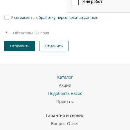
Я
согласен
на
обработку персональных данных
—
Обязательные поля
*
Отправить
Отменить
Каталог
Акции
Подобрать насос
Проекты
Гарантия и сервис
Вопрос-Ответ