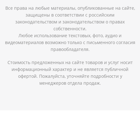
Все права на любые материалы, опубликованные на сайте,
защищены в соответствии с российским
законодательством и законодательством о правах
собственности.
Любое использование текстовых, фото, аудио и
видеоматериалов возможно только с письменного согласия
правообладателя.
Стоимость предложенных на сайте товаров и услуг носит
информационный характер и не является публичной
офертой. Пожалуйста, уточняйте подробности у
менеджеров отдела продаж.