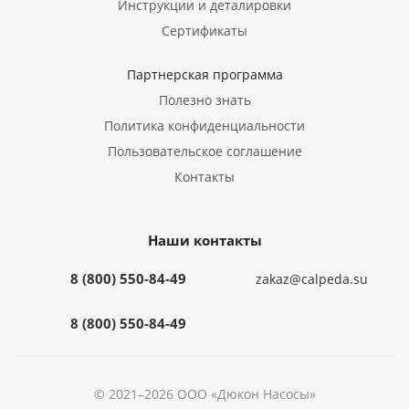
Инструкции и деталировки
Сертификаты
Партнерская программа
Полезно знать
Политика конфиденциальности
Пользовательское соглашение
Контакты
Наши контакты
8 (800) 550-84-49
zakaz@calpeda.su
8 (800) 550-84-49
© 2021–2026 ООО «Дюкон Насосы»