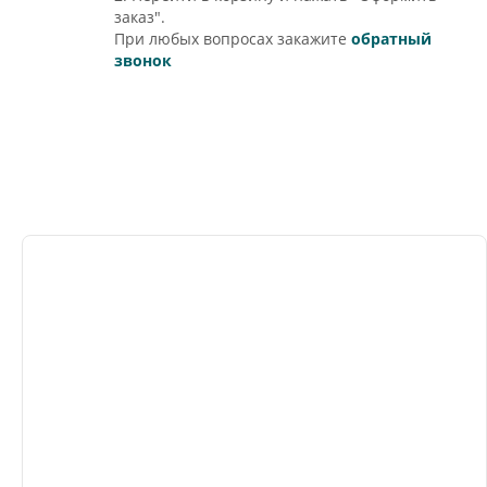
заказ".
При любых вопросах закажите
обратный
звонок