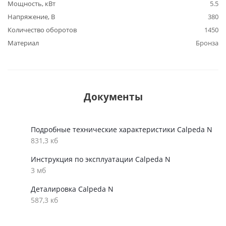
Мощность, кВт
5.5
Напряжение, В
380
Количество оборотов
1450
Материал
Бронза
Документы
Подробные технические характеристики Calpeda N
831,3 кб
Инструкция по эксплуатации Calpeda N
3 мб
Деталировка Calpeda N
587,3 кб