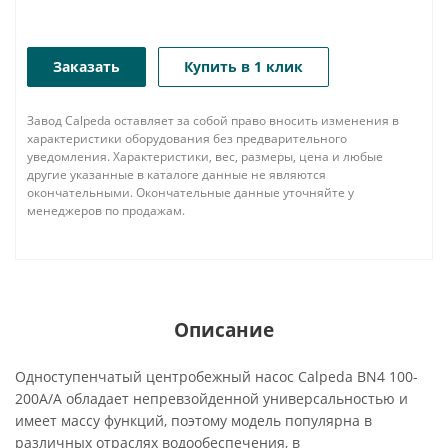
Заказать
Купить в 1 клик
Завод Calpeda оставляет за собой право вносить изменения в
характеристики оборудования без предварительного
уведомления. Характеристики, вес, размеры, цена и любые
другие указанные в каталоге данные не являются
окончательными. Окончательные данные уточняйте у
менеджеров по продажам.
Описание
Одноступенчатый центробежный насос Calpeda BN4 100-
200A/A обладает непревзойденной универсальностью и
имеет массу функций, поэтому модель популярна в
различных отраслях водообеспечения, в