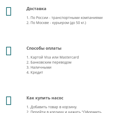
Доставка
1. По России - транспортными компаниями
2. По Москве - курьером (до 50 кг.)
Способы оплаты
1. Картой Visa или Mastercard
2. Банковским переводом
3. Наличными
4. Кредит
Как купить насос
1. Добавить товар в корзину.
2. Перейти в корзину и нажать "Оформить