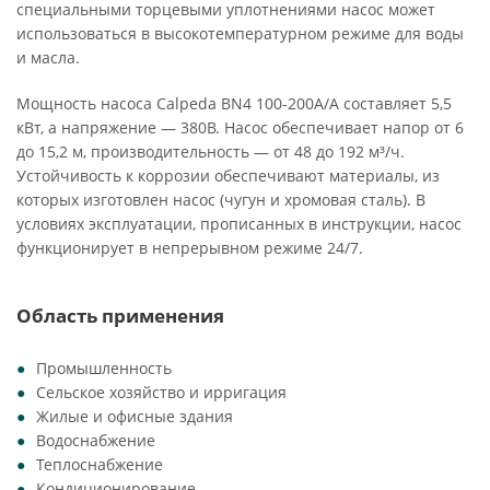
специальными торцевыми уплотнениями насос может
использоваться в высокотемпературном режиме для воды
и масла.
Мощность насоса Calpeda BN4 100-200A/A составляет 5,5
кВт, а напряжение — 380В. Насос обеспечивает напор от 6
до 15,2 м, производительность — от 48 до 192 м³/ч.
Устойчивость к коррозии обеспечивают материалы, из
которых изготовлен насос (чугун и хромовая сталь). В
условиях эксплуатации, прописанных в инструкции, насос
функционирует в непрерывном режиме 24/7.
Область применения
Промышленность
Сельское хозяйство и ирригация
Жилые и офисные здания
Водоснабжение
Теплоснабжение
Кондиционирование