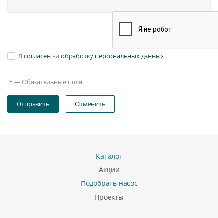
Я
согласен
на
обработку персональных данных
—
Обязательные поля
*
Отправить
Отменить
Каталог
Акции
Подобрать насос
Проекты