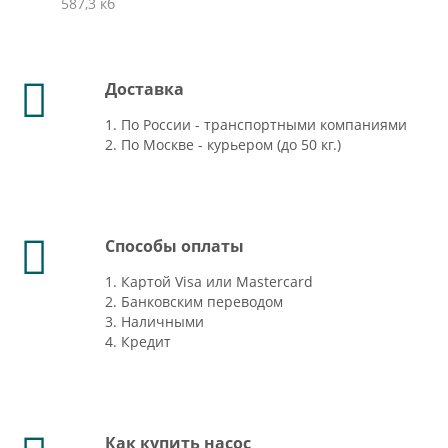
587,3 кб
Доставка
1. По России - транспортными компаниями
2. По Москве - курьером (до 50 кг.)
Способы оплаты
1. Картой Visa или Mastercard
2. Банковским переводом
3. Наличными
4. Кредит
Как купить насос