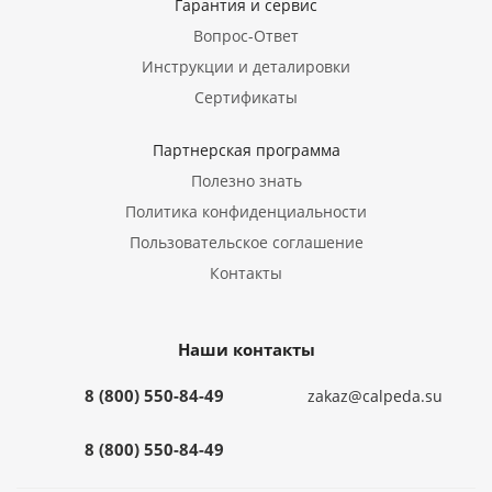
Гарантия и сервис
Вопрос-Ответ
Инструкции и деталировки
Сертификаты
Партнерская программа
Полезно знать
Политика конфиденциальности
Пользовательское соглашение
Контакты
Наши контакты
8 (800) 550-84-49
zakaz@calpeda.su
8 (800) 550-84-49