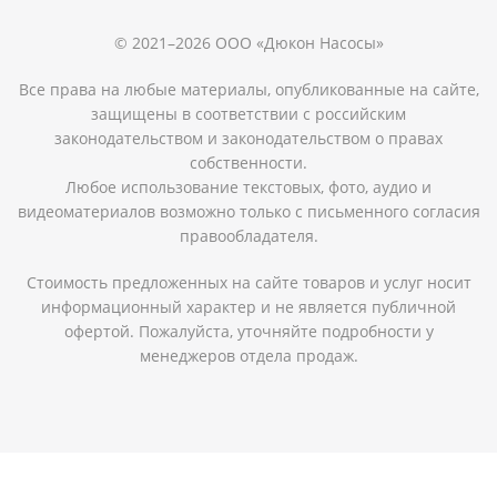
© 2021–2026 ООО «Дюкон Насосы»
Все права на любые материалы, опубликованные на сайте,
защищены в соответствии с российским
законодательством и законодательством о правах
собственности.
Любое использование текстовых, фото, аудио и
видеоматериалов возможно только с письменного согласия
правообладателя.
Стоимость предложенных на сайте товаров и услуг носит
информационный характер и не является публичной
офертой. Пожалуйста, уточняйте подробности у
менеджеров отдела продаж.