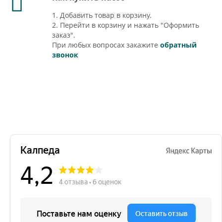
1. Добавить товар в корзину.
2. Перейти в корзину и нажать "Оформить
заказ".
При любых вопросах закажите
обратный
звонок