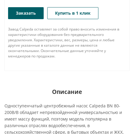
Заказать
Купить в 1 клик
Завод Calpeda оставляет за собой право вносить изменения в
характеристики оборудования без предварительного
уведомления. Характеристики, вес, размеры, цена и любые
другие указанные в каталоге данные не являются
окончательными. Окончательные данные уточняйте у
менеджеров по продажам.
Описание
Одноступенчатый центробежный насос Calpeda BN 80-
200B/B обладает непревзойденной универсальностью и
имеет массу функций, поэтому модель популярна в
различных отраслях водообеспечения, в
сельскохозяйственной сфере, в бытовых объектах и ЖКХ.