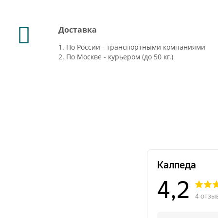
Доставка
1. По России - транспортными компаниями
2. По Москве - курьером (до 50 кг.)