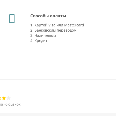
Способы оплаты
1. Картой Visa или Mastercard
2. Банковским переводом
3. Наличными
4. Кредит