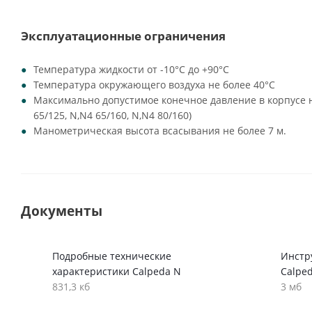
Эксплуатационные ограничения
Температура жидкости от -10°C до +90°C
Температура окружающего воздуха не более 40°C
Максимально допустимое конечное давление в корпусе на
65/125, N,N4 65/160, N,N4 80/160)
Манометрическая высота всасывания не более 7 м.
Документы
Подробные технические
Инстр
характеристики Calpeda N
Calpe
831,3 кб
3 мб