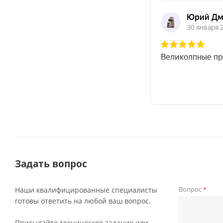
Задать вопрос
Вопрос
Наши квалифицированные специалисты
*
готовы ответить на любой ваш вопрос.
Присылайте техническое задание или