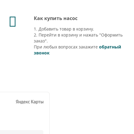
Как купить насос
1. Добавить товар в корзину.
2. Перейти в корзину и нажать "Оформить
заказ".
При любых вопросах закажите
обратный
звонок