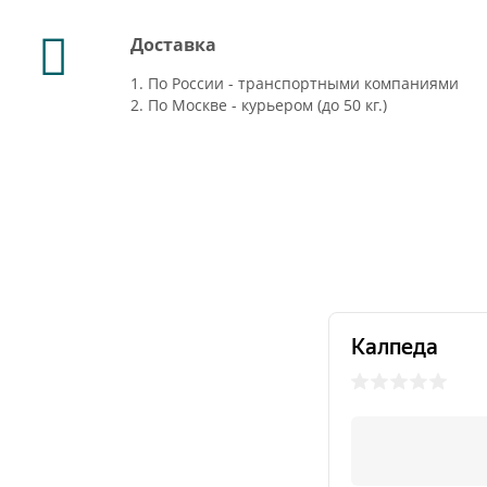
Доставка
1. По России - транспортными компаниями
2. По Москве - курьером (до 50 кг.)