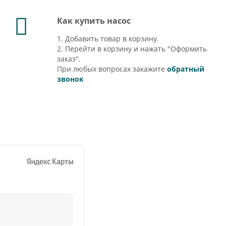
Как купить насос
1. Добавить товар в корзину.
2. Перейти в корзину и нажать "Оформить
заказ".
При любых вопросах закажите
обратный
звонок