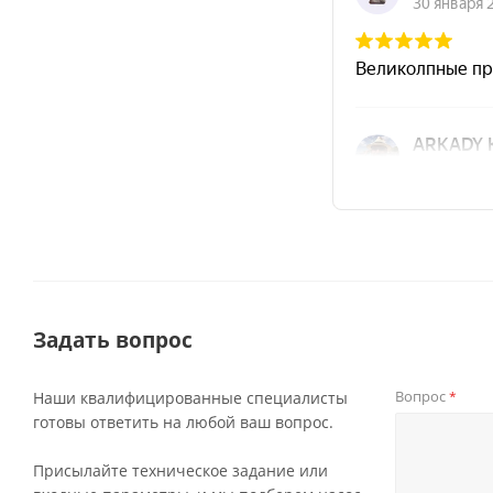
Задать вопрос
Вопрос
Наши квалифицированные специалисты
*
готовы ответить на любой ваш вопрос.
Присылайте техническое задание или