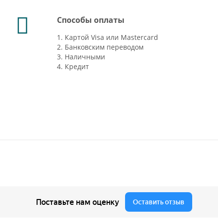
Способы оплаты
1. Картой Visa или Mastercard
2. Банковским переводом
3. Наличными
4. Кредит