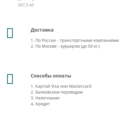
587,3 кб
Доставка
1. По России - транспортными компаниями
2. По Москве - курьером (до 50 кг.)
Способы оплаты
1. Картой Visa или Mastercard
2. Банковским переводом
3. Наличными
4. Кредит