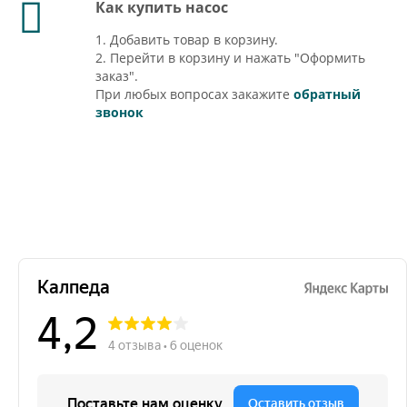
Как купить насос
1. Добавить товар в корзину.
2. Перейти в корзину и нажать "Оформить
заказ".
При любых вопросах закажите
обратный
звонок