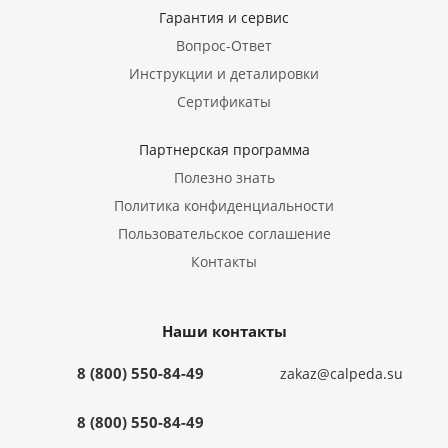
Гарантия и сервис
Вопрос-Ответ
Инструкции и деталировки
Сертификаты
Партнерская программа
Полезно знать
Политика конфиденциальности
Пользовательское соглашение
Контакты
Наши контакты
8 (800) 550-84-49
zakaz@calpeda.su
8 (800) 550-84-49