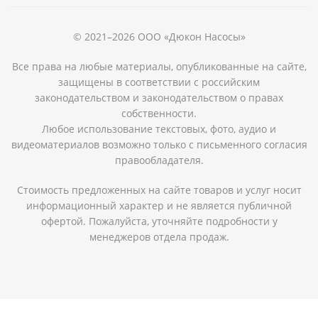
© 2021–2026 ООО «Дюкон Насосы»
Все права на любые материалы, опубликованные на сайте,
защищены в соответствии с российским
законодательством и законодательством о правах
собственности.
Любое использование текстовых, фото, аудио и
видеоматериалов возможно только с письменного согласия
правообладателя.
Стоимость предложенных на сайте товаров и услуг носит
информационный характер и не является публичной
офертой. Пожалуйста, уточняйте подробности у
менеджеров отдела продаж.