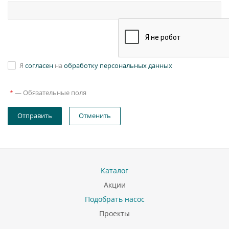
Я
согласен
на
обработку персональных данных
—
Обязательные поля
*
Отправить
Отменить
Каталог
Акции
Подобрать насос
Проекты