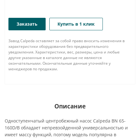
Заказать
Купить в 1 клик
Завод Calpeda оставляет за собой право вносить изменения в
характеристики оборудования без предварительного
уведомления. Характеристики, вес, размеры, цена и любые
другие указанные в каталоге данные не являются
окончательными. Окончательные данные уточняйте у
менеджеров по продажам.
Описание
Одноступенчатый центробежный насос Calpeda BN 65-
160D/B обладает непревзойденной универсальностью и
имеет массу функций, поэтому модель популярна в