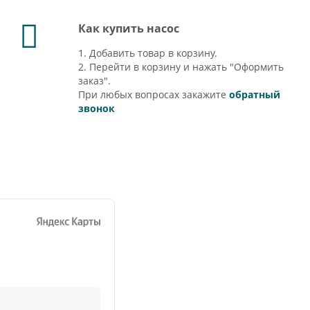
Как купить насос
1. Добавить товар в корзину.
2. Перейти в корзину и нажать "Оформить
заказ".
При любых вопросах закажите
обратный
звонок