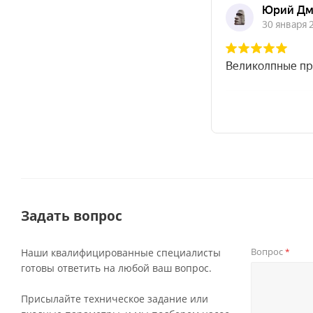
Задать вопрос
Вопрос
Наши квалифицированные специалисты
*
готовы ответить на любой ваш вопрос.
Присылайте техническое задание или