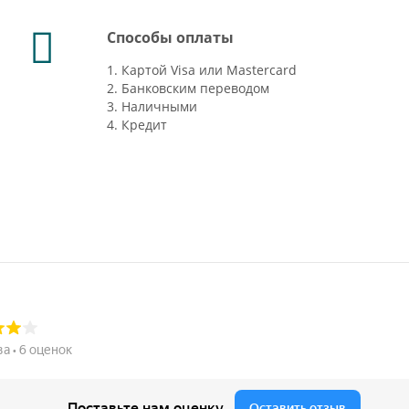
Способы оплаты
1. Картой Visa или Mastercard
2. Банковским переводом
3. Наличными
4. Кредит