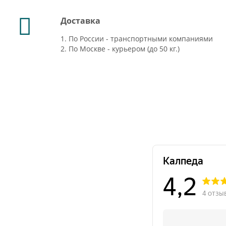
Доставка
1. По России - транспортными компаниями
2. По Москве - курьером (до 50 кг.)