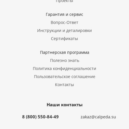
Проекты
Гарантия и сервис
Вопрос-Ответ
Инструкции и деталировки
Сертификаты
Партнерская программа
Полезно знать
Политика конфиденциальности
Пользовательское соглашение
Контакты
Наши контакты
8 (800) 550-84-49
zakaz@calpeda.su