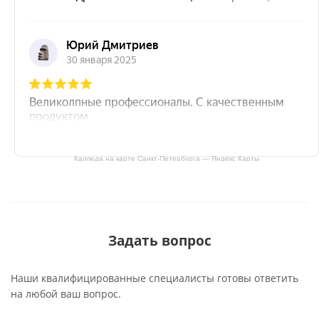
Калпеда на карте Санкт‑Петербурга — Яндекс Карты
Задать вопрос
Наши квалифицированные специалисты готовы ответить
на любой ваш вопрос.