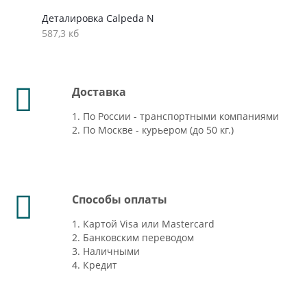
Деталировка Calpeda N
587,3 кб
Доставка
1. По России - транспортными компаниями
2. По Москве - курьером (до 50 кг.)
Способы оплаты
1. Картой Visa или Mastercard
2. Банковским переводом
3. Наличными
4. Кредит