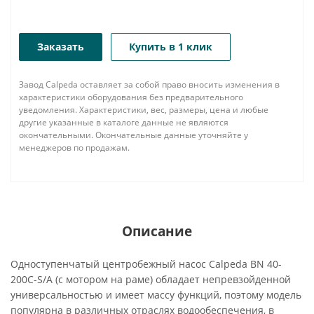
Заказать
Купить в 1 клик
Завод Calpeda оставляет за собой право вносить изменения в
характеристики оборудования без предварительного
уведомления. Характеристики, вес, размеры, цена и любые
другие указанные в каталоге данные не являются
окончательными. Окончательные данные уточняйте у
менеджеров по продажам.
Описание
Одноступенчатый центробежный насос Calpeda BN 40-
200C-S/A (с мотором на раме) обладает непревзойденной
универсальностью и имеет массу функций, поэтому модель
популярна в различных отраслях водообеспечения, в