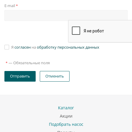
E-mail
*
Я
согласен
на
обработку персональных данных
—
Обязательные поля
*
Отправить
Отменить
Каталог
Акции
Подобрать насос