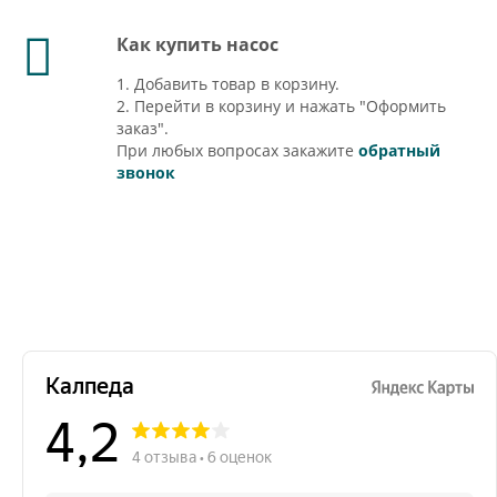
Как купить насос
1. Добавить товар в корзину.
2. Перейти в корзину и нажать "Оформить
заказ".
При любых вопросах закажите
обратный
звонок