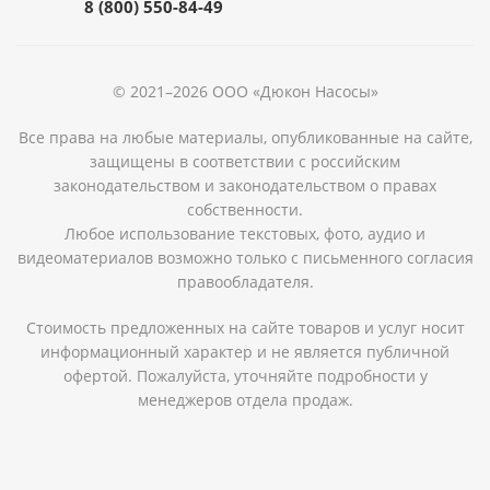
8 (800) 550-84-49
© 2021–2026 ООО «Дюкон Насосы»
Все права на любые материалы, опубликованные на сайте,
защищены в соответствии с российским
законодательством и законодательством о правах
собственности.
Любое использование текстовых, фото, аудио и
видеоматериалов возможно только с письменного согласия
правообладателя.
Стоимость предложенных на сайте товаров и услуг носит
информационный характер и не является публичной
офертой. Пожалуйста, уточняйте подробности у
менеджеров отдела продаж.