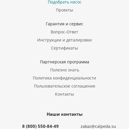
Подобрать насос
Проекты
Гарантия и сервис
Вопрос-Ответ
Инструкции и деталировки
Сертификаты
Партнерская программа
Полезно знать
Политика конфиденциальности
Пользовательское соглашение
Контакты
Наши контакты
8 (800) 550-84-49
zakaz@calpeda.su