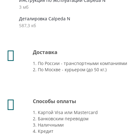
Инструкция по эксплуатации Calpeda N
3 мб
Деталировка Calpeda N
587,3 кб
Доставка
1. По России - транспортными компаниями
2. По Москве - курьером (до 50 кг.)
Способы оплаты
1. Картой Visa или Mastercard
2. Банковским переводом
3. Наличными
4. Кредит