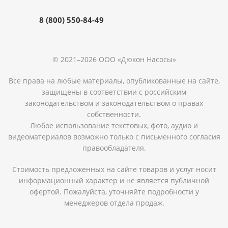
8 (800) 550-84-49
© 2021–2026 ООО «Дюкон Насосы»
Все права на любые материалы, опубликованные на сайте,
защищены в соответствии с российским
законодательством и законодательством о правах
собственности.
Любое использование текстовых, фото, аудио и
видеоматериалов возможно только с письменного согласия
правообладателя.
Стоимость предложенных на сайте товаров и услуг носит
информационный характер и не является публичной
офертой. Пожалуйста, уточняйте подробности у
менеджеров отдела продаж.