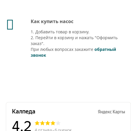
Как купить насос
1. Добавить товар в корзину.
2. Перейти в корзину и нажать "Оформить
заказ".
При любых вопросах закажите
обратный
звонок