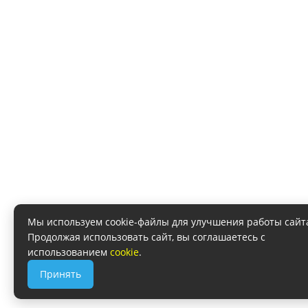
Мы используем cookie-файлы для улучшения работы сайт
Продолжая использовать сайт, вы соглашаетесь с
использованием
cookie
.
Принять