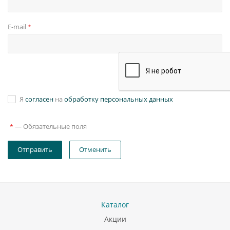
E-mail
*
Я
согласен
на
обработку персональных данных
—
Обязательные поля
*
Отправить
Отменить
Каталог
Акции