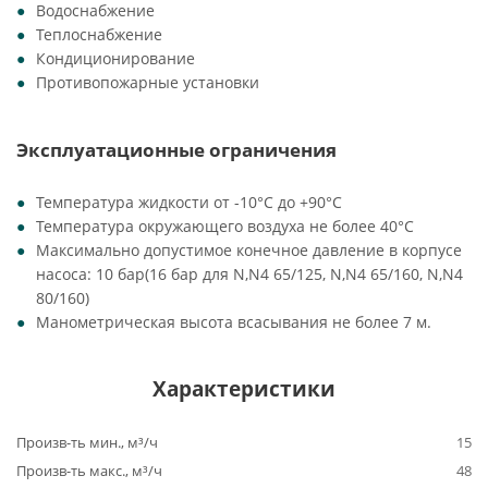
Водоснабжение
Теплоснабжение
Кондиционирование
Противопожарные установки
Эксплуатационные ограничения
Температура жидкости от -10°C до +90°C
Температура окружающего воздуха не более 40°C
Максимально допустимое конечное давление в корпусе
насоса: 10 бар(16 бар для N,N4 65/125, N,N4 65/160, N,N4
80/160)
Манометрическая высота всасывания не более 7 м.
Характеристики
Произв-ть мин., м³/ч
15
Произв-ть макс., м³/ч
48