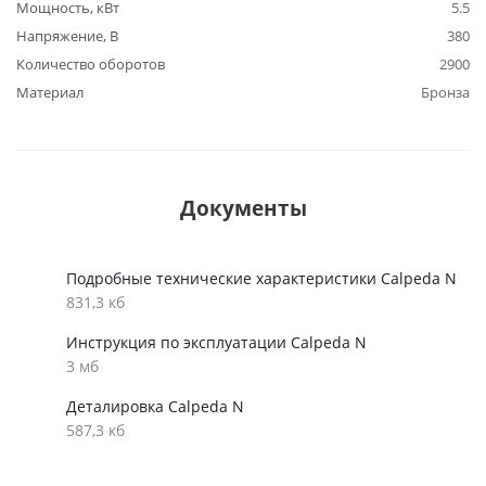
Мощность, кВт
5.5
Напряжение, В
380
Количество оборотов
2900
Материал
Бронза
Документы
Подробные технические характеристики Calpeda N
831,3 кб
Инструкция по эксплуатации Calpeda N
3 мб
Деталировка Calpeda N
587,3 кб