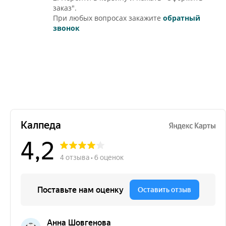
заказ".
При любых вопросах закажите
обратный
звонок