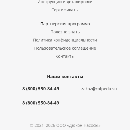
Инструкции и деталировки
Сертификаты
Партнерская программа
Полезно знать
Политика конфиденциальности
Пользовательское соглашение
Контакты
Наши контакты
8 (800) 550-84-49
zakaz@calpeda.su
8 (800) 550-84-49
© 2021–2026 ООО «Дюкон Насосы»