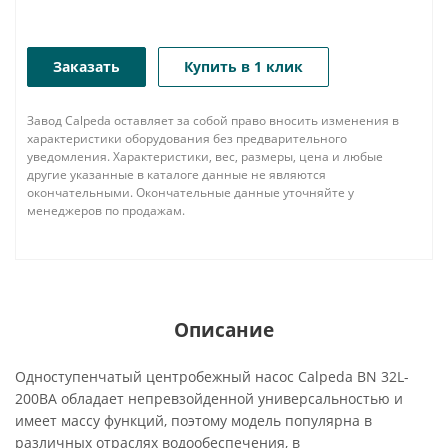
Заказать
Купить в 1 клик
Завод Calpeda оставляет за собой право вносить изменения в
характеристики оборудования без предварительного
уведомления. Характеристики, вес, размеры, цена и любые
другие указанные в каталоге данные не являются
окончательными. Окончательные данные уточняйте у
менеджеров по продажам.
Описание
Одноступенчатый центробежный насос Calpeda BN 32L-
200BA обладает непревзойденной универсальностью и
имеет массу функций, поэтому модель популярна в
различных отраслях водообеспечения, в