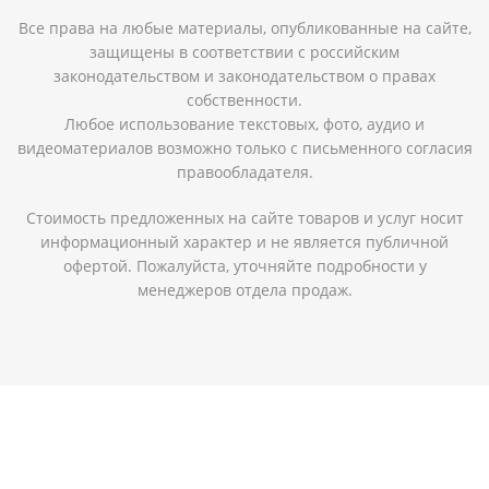
Все права на любые материалы, опубликованные на сайте,
защищены в соответствии с российским
законодательством и законодательством о правах
собственности.
Любое использование текстовых, фото, аудио и
видеоматериалов возможно только с письменного согласия
правообладателя.
Стоимость предложенных на сайте товаров и услуг носит
информационный характер и не является публичной
офертой. Пожалуйста, уточняйте подробности у
менеджеров отдела продаж.