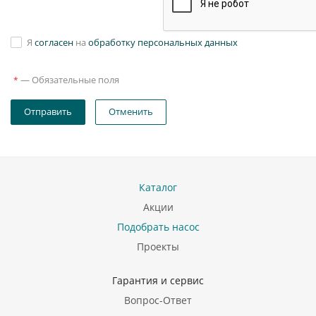
Я
согласен
на
обработку персональных данных
—
Обязательные поля
*
Отправить
Отменить
Каталог
Акции
Подобрать насос
Проекты
Гарантия и сервис
Вопрос-Ответ