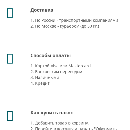
Доставка
1. По России - транспортными компаниями
2. По Москве - курьером (до 50 кг.)
Способы оплаты
1. Картой Visa или Mastercard
2. Банковским переводом
3. Наличными
4. Кредит
Как купить насос
1. Добавить товар в корзину.
2. Перейти в корзину и нажать "Оформить