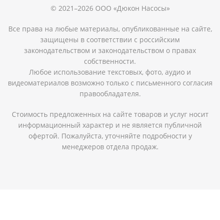
© 2021–2026 ООО «Дюкон Насосы»
Все права на любые материалы, опубликованные на сайте,
защищены в соответствии с российским
законодательством и законодательством о правах
собственности.
Любое использование текстовых, фото, аудио и
видеоматериалов возможно только с письменного согласия
правообладателя.
Стоимость предложенных на сайте товаров и услуг носит
информационный характер и не является публичной
офертой. Пожалуйста, уточняйте подробности у
менеджеров отдела продаж.