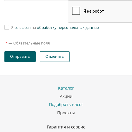
Я
согласен
на
обработку персональных данных
—
Обязательные поля
*
Отправить
Отменить
Каталог
Акции
Подобрать насос
Проекты
Гарантия и сервис