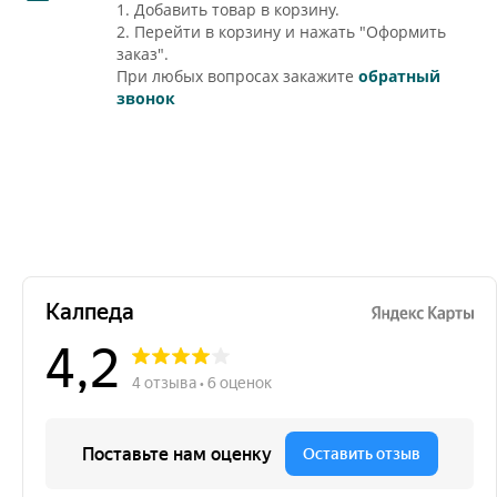
1. Добавить товар в корзину.
2. Перейти в корзину и нажать "Оформить
заказ".
При любых вопросах закажите
обратный
звонок