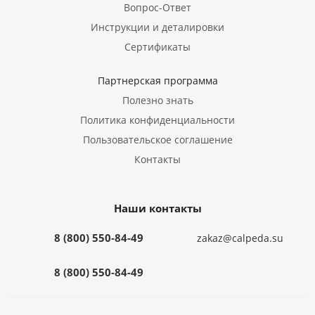
Вопрос-Ответ
Инструкции и деталировки
Сертификаты
Партнерская программа
Полезно знать
Политика конфиденциальности
Пользовательское соглашение
Контакты
Наши контакты
8 (800) 550-84-49
zakaz@calpeda.su
8 (800) 550-84-49