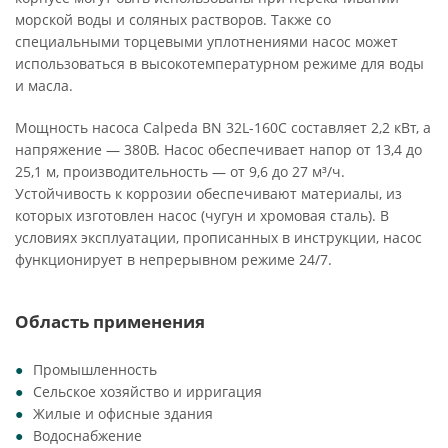
морской воды и соляных растворов. Также со
специальными торцевыми уплотнениями насос может
использоваться в высокотемпературном режиме для воды
и масла.
Мощность насоса Calpeda BN 32L-160C составляет 2,2 кВт, а
напряжение — 380В. Насос обеспечивает напор от 13,4 до
25,1 м, производительность — от 9,6 до 27 м³/ч.
Устойчивость к коррозии обеспечивают материалы, из
которых изготовлен насос (чугун и хромовая сталь). В
условиях эксплуатации, прописанных в инструкции, насос
функционирует в непрерывном режиме 24/7.
Область применения
Промышленность
Сельское хозяйство и ирригация
Жилые и офисные здания
Водоснабжение