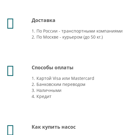
Доставка
1. По России - транспортными компаниями
2. По Москве - курьером (до 50 кг.)
Способы оплаты
1. Картой Visa или Mastercard
2. Банковским переводом
3. Наличными
4. Кредит
Как купить насос