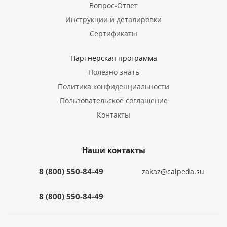
Вопрос-Ответ
Инструкции и деталировки
Сертификаты
Партнерская программа
Полезно знать
Политика конфиденциальности
Пользовательское соглашение
Контакты
Наши контакты
8 (800) 550-84-49
zakaz@calpeda.su
8 (800) 550-84-49