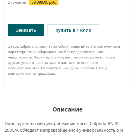
Экономия
58 889,05
руб.
Заказать
Купить в 1 клик
Завод Calpeda оставляет за собой право вносить изменения в
характеристики оборудования без предварительного
уведомления. Характеристики, вес, размеры, цена и любые
другие указанные в каталоге данные не являются
окончательными. Окончательные данные уточняйте у
менеджеров по продажам.
Описание
Одноступенчатый центробежный насос Calpeda BN 32-
200C/A обладает непревзойденной универсальностью и