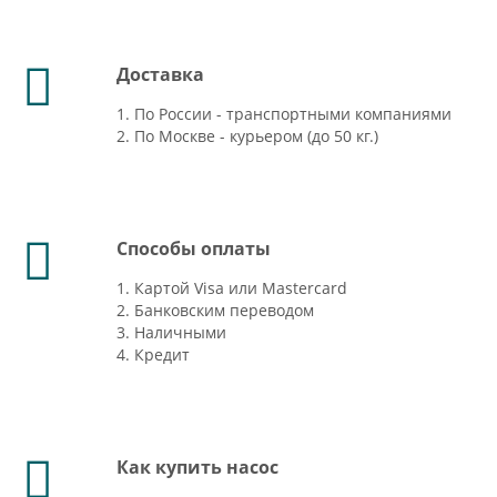
Доставка
1. По России - транспортными компаниями
2. По Москве - курьером (до 50 кг.)
Способы оплаты
1. Картой Visa или Mastercard
2. Банковским переводом
3. Наличными
4. Кредит
Как купить насос