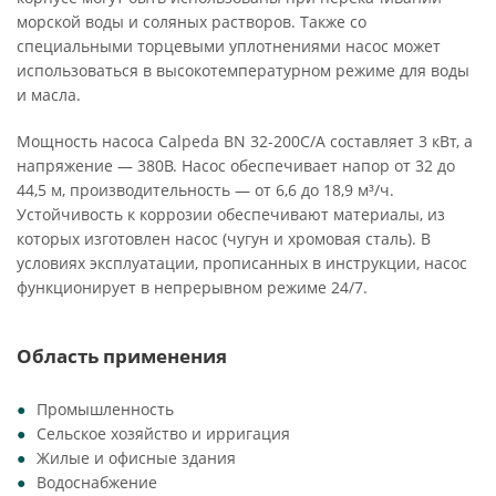
морской воды и соляных растворов. Также со
специальными торцевыми уплотнениями насос может
использоваться в высокотемпературном режиме для воды
и масла.
Мощность насоса Calpeda BN 32-200C/A составляет 3 кВт, а
напряжение — 380В. Насос обеспечивает напор от 32 до
44,5 м, производительность — от 6,6 до 18,9 м³/ч.
Устойчивость к коррозии обеспечивают материалы, из
которых изготовлен насос (чугун и хромовая сталь). В
условиях эксплуатации, прописанных в инструкции, насос
функционирует в непрерывном режиме 24/7.
Область применения
Промышленность
Сельское хозяйство и ирригация
Жилые и офисные здания
Водоснабжение