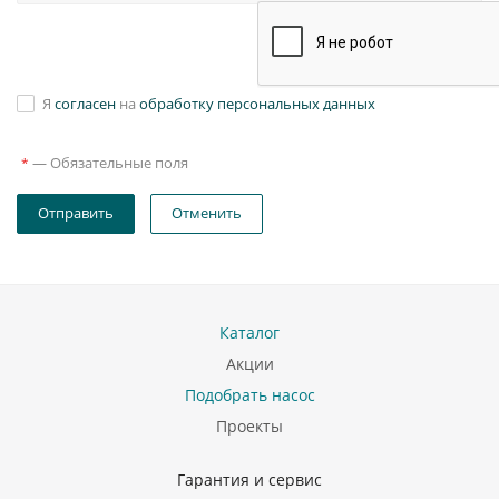
Я
согласен
на
обработку персональных данных
—
Обязательные поля
*
Отправить
Отменить
Каталог
Акции
Подобрать насос
Проекты
Гарантия и сервис