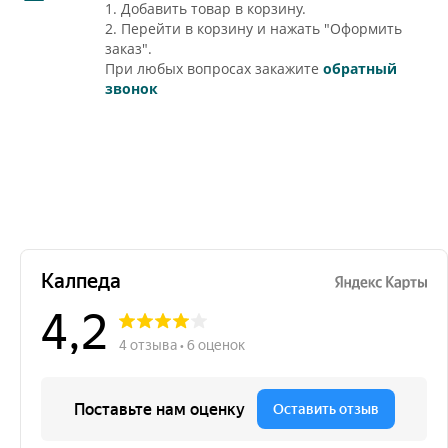
1. Добавить товар в корзину.
2. Перейти в корзину и нажать "Оформить
заказ".
При любых вопросах закажите
обратный
звонок