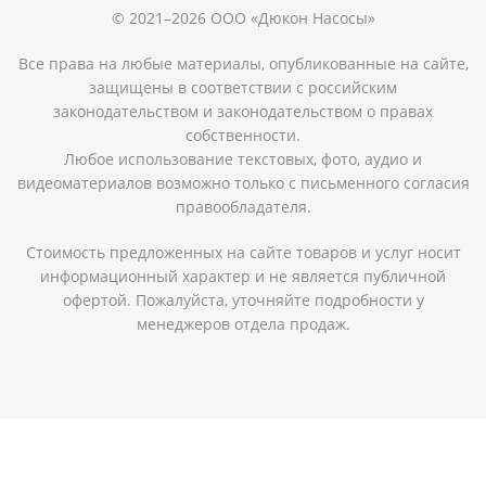
© 2021–2026 ООО «Дюкон Насосы»
Все права на любые материалы, опубликованные на сайте,
защищены в соответствии с российским
законодательством и законодательством о правах
собственности.
Любое использование текстовых, фото, аудио и
видеоматериалов возможно только с письменного согласия
правообладателя.
Стоимость предложенных на сайте товаров и услуг носит
информационный характер и не является публичной
офертой. Пожалуйста, уточняйте подробности у
менеджеров отдела продаж.