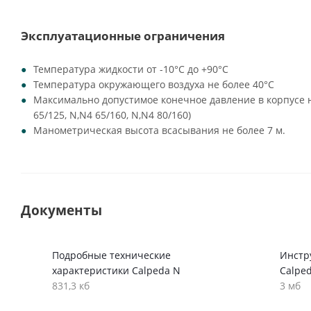
Эксплуатационные ограничения
Температура жидкости от -10°C до +90°C
Температура окружающего воздуха не более 40°C
Максимально допустимое конечное давление в корпусе на
65/125, N,N4 65/160, N,N4 80/160)
Манометрическая высота всасывания не более 7 м.
Документы
Подробные технические
Инстр
характеристики Calpeda N
Calpe
831,3 кб
3 мб