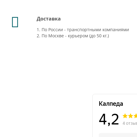
Доставка
1. По России - транспортными компаниями
2. По Москве - курьером (до 50 кг.)