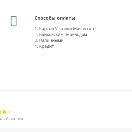
Способы оплаты
1. Картой Visa или Mastercard
2. Банковским переводом
3. Наличными
4. Кредит