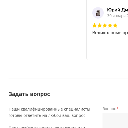
Задать вопрос
Вопрос
Наши квалифицированные специалисты
*
готовы ответить на любой ваш вопрос.
Присылайте техническое задание или