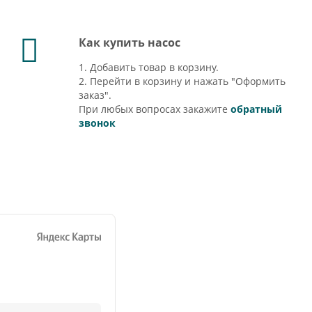
Как купить насос
1. Добавить товар в корзину.
2. Перейти в корзину и нажать "Оформить
заказ".
При любых вопросах закажите
обратный
звонок