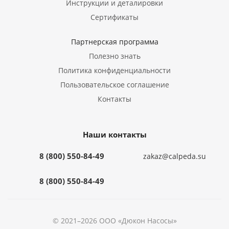
Инструкции и деталировки
Сертификаты
Партнерская программа
Полезно знать
Политика конфиденциальности
Пользовательское соглашение
Контакты
Наши контакты
8 (800) 550-84-49
zakaz@calpeda.su
8 (800) 550-84-49
© 2021–2026 ООО «Дюкон Насосы»