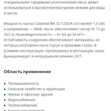
специальными торцевыми уплотнениями насос может
использоваться в высокотемпературном режиме для воды
и масла.
Мощность насоса Calpeda BN 32-125S/A составляет 1,5 кВт,
а напряжение — 380В. Насос обеспечивает напор от 13 до
23,5 м, производительность — от 6,6 до 24 м³/ч.
Устойчивость к коррозии обеспечивают материалы, из
которых изготовлен насос (чугун и хромовая сталь). В
условиях эксплуатации, прописанных в инструкции, насос
функционирует в непрерывном режиме 24/7.
Область применения
Промышленность
Сельское хозяйство и ирригация
Жилые и офисные здания
Водоснабжение
Теплоснабжение
Кондиционирование