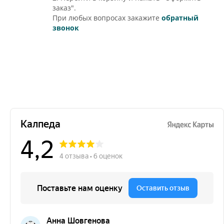
заказ".
При любых вопросах закажите
обратный
звонок