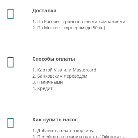
Доставка
1. По России - транспортными компаниями
2. По Москве - курьером (до 50 кг.)
Способы оплаты
1. Картой Visa или Mastercard
2. Банковским переводом
3. Наличными
4. Кредит
Как купить насос
1. Добавить товар в корзину.
2. Перейти в корзину и нажать "Оформить