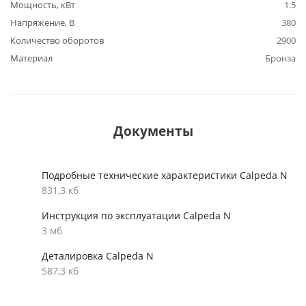
Мощность, кВт
1.5
Напряжение, В
380
Количество оборотов
2900
Материал
Бронза
Документы
Подробные технические характеристики Calpeda N
831,3 кб
Инструкция по эксплуатации Calpeda N
3 мб
Деталировка Calpeda N
587,3 кб