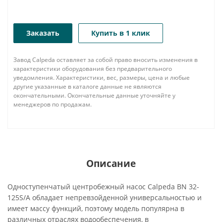
Заказать
Купить в 1 клик
Завод Calpeda оставляет за собой право вносить изменения в
характеристики оборудования без предварительного
уведомления. Характеристики, вес, размеры, цена и любые
другие указанные в каталоге данные не являются
окончательными. Окончательные данные уточняйте у
менеджеров по продажам.
Описание
Одноступенчатый центробежный насос Calpeda BN 32-
125S/A обладает непревзойденной универсальностью и
имеет массу функций, поэтому модель популярна в
различных отраслях водообеспечения, в