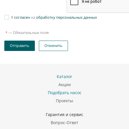
Я
согласен
на
обработку персональных данных
—
Обязательные поля
*
Отправить
Отменить
Каталог
Акции
Подобрать насос
Проекты
Гарантия и сервис
Вопрос-Ответ