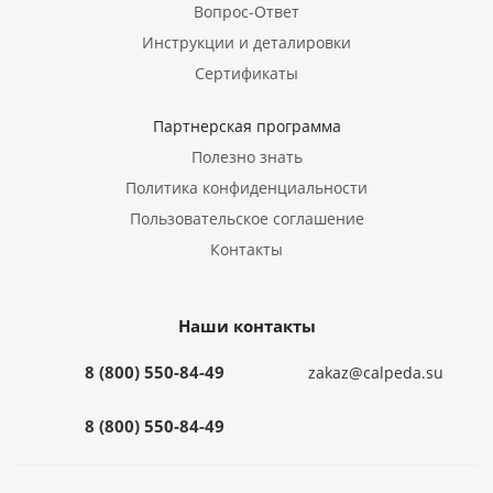
Вопрос-Ответ
Инструкции и деталировки
Сертификаты
Партнерская программа
Полезно знать
Политика конфиденциальности
Пользовательское соглашение
Контакты
Наши контакты
8 (800) 550-84-49
zakaz@calpeda.su
8 (800) 550-84-49