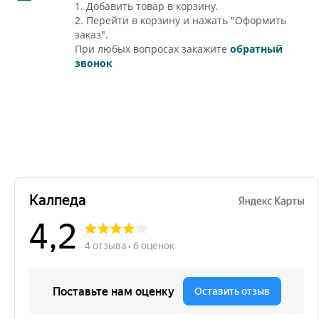
1. Добавить товар в корзину.
2. Перейти в корзину и нажать "Оформить
заказ".
При любых вопросах закажите
обратный
звонок