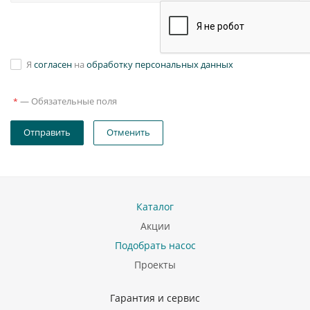
Я
согласен
на
обработку персональных данных
—
Обязательные поля
*
Отправить
Отменить
Каталог
Акции
Подобрать насос
Проекты
Гарантия и сервис