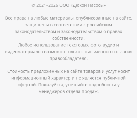
© 2021–2026 ООО «Дюкон Насосы»
Все права на любые материалы, опубликованные на сайте,
защищены в соответствии с российским
законодательством и законодательством о правах
собственности.
Любое использование текстовых, фото, аудио и
видеоматериалов возможно только с письменного согласия
правообладателя.
Стоимость предложенных на сайте товаров и услуг носит
информационный характер и не является публичной
офертой. Пожалуйста, уточняйте подробности у
менеджеров отдела продаж.