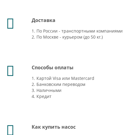
Доставка
1. По России - транспортными компаниями
2. По Москве - курьером (до 50 кг.)
Способы оплаты
1. Картой Visa или Mastercard
2. Банковским переводом
3. Наличными
4. Кредит
Как купить насос