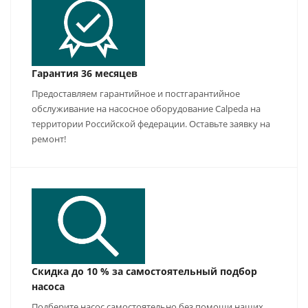
Гарантия 36 месяцев
Предоставляем гарантийное и постгарантийное
обслуживание на насосное оборудование Calpeda на
территории Российской федерации. Оставьте заявку на
ремонт!
Скидка до 10 % за самостоятельный подбор
насоса
Подберите насос самостоятельно без помощи наших