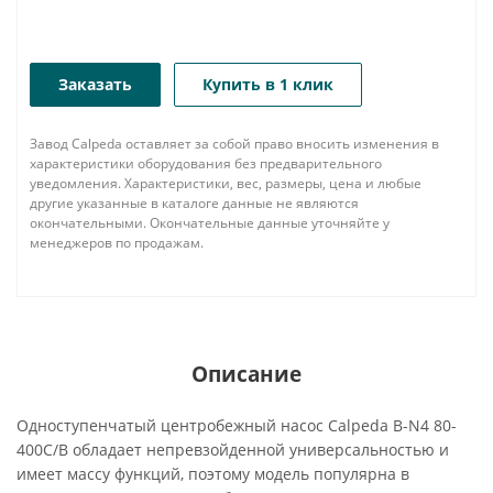
Заказать
Купить в 1 клик
Завод Calpeda оставляет за собой право вносить изменения в
характеристики оборудования без предварительного
уведомления. Характеристики, вес, размеры, цена и любые
другие указанные в каталоге данные не являются
окончательными. Окончательные данные уточняйте у
менеджеров по продажам.
Описание
Одноступенчатый центробежный насос Calpeda B-N4 80-
400C/B обладает непревзойденной универсальностью и
имеет массу функций, поэтому модель популярна в