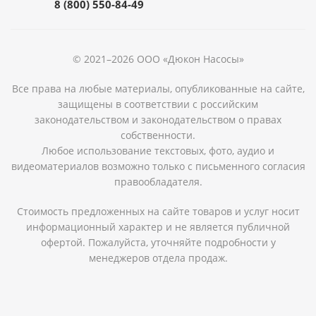
8 (800) 550-84-49
© 2021–2026 ООО «Дюкон Насосы»
Все права на любые материалы, опубликованные на сайте,
защищены в соответствии с российским
законодательством и законодательством о правах
собственности.
Любое использование текстовых, фото, аудио и
видеоматериалов возможно только с письменного согласия
правообладателя.
Стоимость предложенных на сайте товаров и услуг носит
информационный характер и не является публичной
офертой. Пожалуйста, уточняйте подробности у
менеджеров отдела продаж.