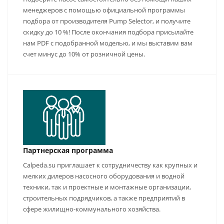
менеджеров с помощью официальной программы
подбора от производителя Pump Selector, и получите
скидку до 10 %! После окончания подбора присылайте
нам PDF с подобранной моделью, и мы выставим вам
счет минус до 10% от розничной цены.
Партнерская программа
Calpeda.su приглашает к сотрудничеству как крупных и
мелких дилеров насосного оборудования и водной
техники, так и проектные и монтажные организации,
строительных подрядчиков, а также предприятий в
сфере жилищно-коммунального хозяйства.