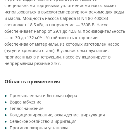
специальными торцевыми уплотнениями насос может
использоваться в высокотемпературном режиме для воды
и масла. Мощность насоса Calpeda B-N4 80-400C/B
составляет 18.5 кВт, а напряжение — 380В В. Насос
обеспечивает напор от 29.1 до 42.8 м, производительность
— от 30 до 132 м³/ч. Устойчивость к коррозии
обеспечивают материалы, из которых изготовлен насос
(чугун и хромовая сталь). В условиях эксплуатации,
прописанных в инструкции, насос функционирует в
непрерывном режиме 24/7.
Область применения
Промышленная и бытовая сфера
Водоснабжение
Теплоснабжение
Кондиционирование, охлаждение, циркуляция
Сельское хозяйство и ирригация
Противопожарная установка