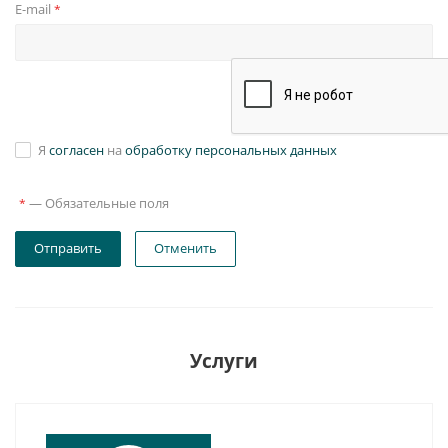
E-mail
*
Я
согласен
на
обработку персональных данных
—
Обязательные поля
*
Отправить
Отменить
Услуги