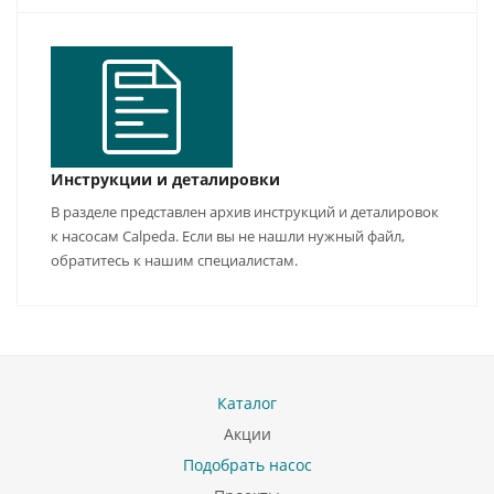
Инструкции и деталировки
В разделе представлен архив инструкций и деталировок
к насосам Calpeda. Если вы не нашли нужный файл,
обратитесь к нашим специалистам.
Каталог
Акции
Подобрать насос