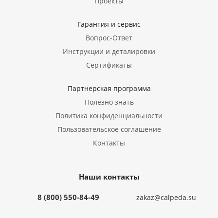
Проекты
Гарантия и сервис
Вопрос-Ответ
Инструкции и деталировки
Сертификаты
Партнерская программа
Полезно знать
Политика конфиденциальности
Пользовательское соглашение
Контакты
Наши контакты
8 (800) 550-84-49
zakaz@calpeda.su