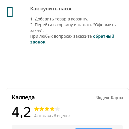
Как купить насос
1. Добавить товар в корзину.
2. Перейти в корзину и нажать "Оформить
заказ".
При любых вопросах закажите
обратный
звонок