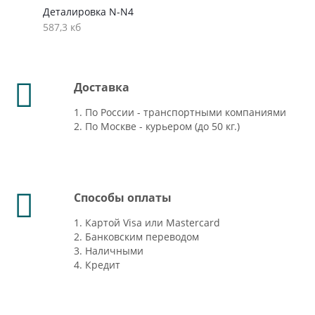
Деталировка N-N4
587,3 кб
Доставка
1. По России - транспортными компаниями
2. По Москве - курьером (до 50 кг.)
Способы оплаты
1. Картой Visa или Mastercard
2. Банковским переводом
3. Наличными
4. Кредит