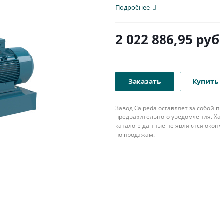
Подробнее
2 022 886,95
руб
Заказать
Купить 
Завод Calpeda оставляет за собой
предварительного уведомления. Ха
каталоге данные не являются око
по продажам.