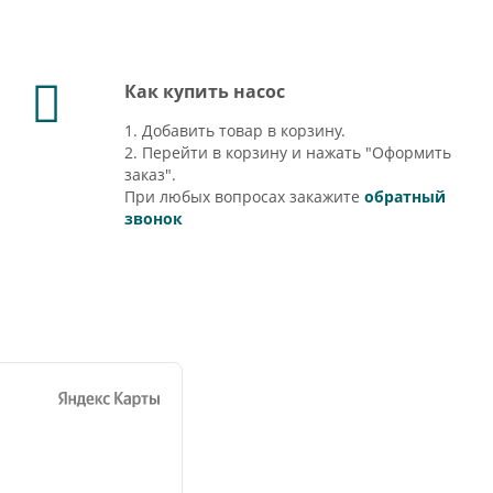
Как купить насос
1. Добавить товар в корзину.
2. Перейти в корзину и нажать "Оформить
заказ".
При любых вопросах закажите
обратный
звонок