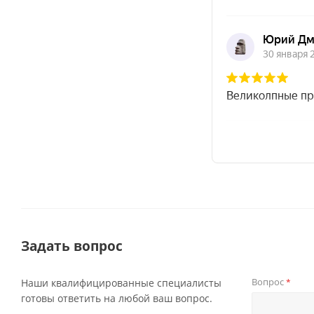
Задать вопрос
Вопрос
Наши квалифицированные специалисты
*
готовы ответить на любой ваш вопрос.