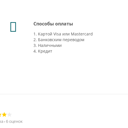
Способы оплаты
1. Картой Visa или Mastercard
2. Банковским переводом
3. Наличными
4. Кредит