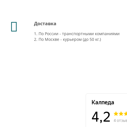
Доставка
1. По России - транспортными компаниями
2. По Москве - курьером (до 50 кг.)