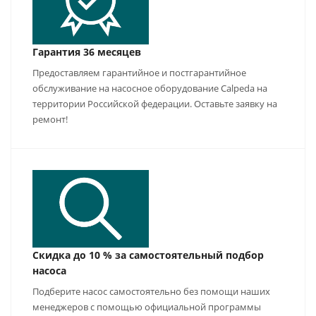
Гарантия 36 месяцев
Предоставляем гарантийное и постгарантийное
обслуживание на насосное оборудование Calpeda на
территории Российской федерации. Оставьте заявку на
ремонт!
Скидка до 10 % за самостоятельный подбор
насоса
Подберите насос самостоятельно без помощи наших
менеджеров с помощью официальной программы