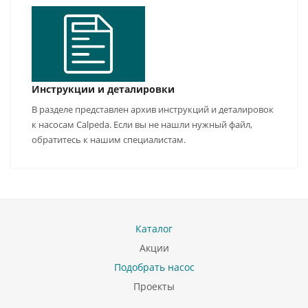
Инструкции и деталировки
В разделе представлен архив инструкций и деталировок
к насосам Calpeda. Если вы не нашли нужный файл,
обратитесь к нашим специалистам.
Каталог
Акции
Подобрать насос
Проекты