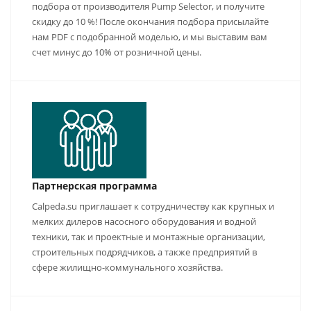
подбора от производителя Pump Selector, и получите
скидку до 10 %! После окончания подбора присылайте
нам PDF с подобранной моделью, и мы выставим вам
счет минус до 10% от розничной цены.
Партнерская программа
Calpeda.su приглашает к сотрудничеству как крупных и
мелких дилеров насосного оборудования и водной
техники, так и проектные и монтажные организации,
строительных подрядчиков, а также предприятий в
сфере жилищно-коммунального хозяйства.