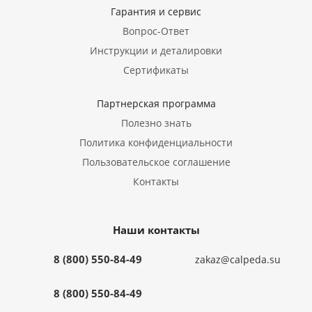
Гарантия и сервис
Вопрос-Ответ
Инструкции и деталировки
Сертификаты
Партнерская программа
Полезно знать
Политика конфиденциальности
Пользовательское соглашение
Контакты
Наши контакты
8 (800) 550-84-49
zakaz@calpeda.su
8 (800) 550-84-49