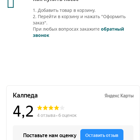
1. Добавить товар в корзину.
2. Перейти в корзину и нажать "Оформить
заказ".
При любых вопросах закажите
обратный
звонок