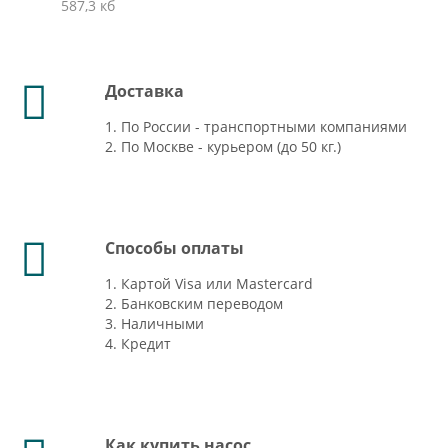
587,3 кб
Доставка
1. По России - транспортными компаниями
2. По Москве - курьером (до 50 кг.)
Способы оплаты
1. Картой Visa или Mastercard
2. Банковским переводом
3. Наличными
4. Кредит
Как купить насос