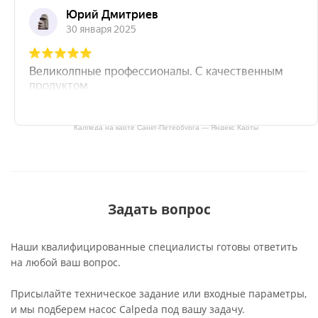
Калпеда на карте Санкт‑Петербурга — Яндекс Карты
Задать вопрос
Наши квалифицированные специалисты готовы ответить
на любой ваш вопрос.
Присылайте техническое задание или входные параметры,
и мы подберем насос Calpeda под вашу задачу.