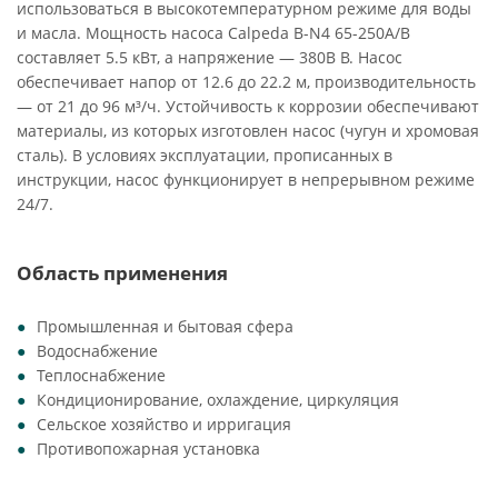
использоваться в высокотемпературном режиме для воды
и масла. Мощность насоса Calpeda B-N4 65-250A/B
составляет 5.5 кВт, а напряжение — 380В В. Насос
обеспечивает напор от 12.6 до 22.2 м, производительность
— от 21 до 96 м³/ч. Устойчивость к коррозии обеспечивают
материалы, из которых изготовлен насос (чугун и хромовая
сталь). В условиях эксплуатации, прописанных в
инструкции, насос функционирует в непрерывном режиме
24/7.
Область применения
Промышленная и бытовая сфера
Водоснабжение
Теплоснабжение
Кондиционирование, охлаждение, циркуляция
Сельское хозяйство и ирригация
Противопожарная установка