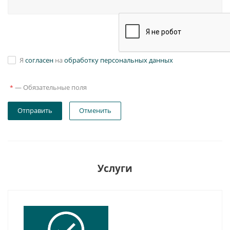
Я
согласен
на
обработку персональных данных
—
Обязательные поля
*
Отправить
Отменить
Услуги