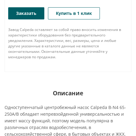
Заказать
Купить в 1 клик
Завод Calpeda оставляет за собой право вносить изменения в
характеристики оборудования без предварительного
уведомления. Характеристики, вес, размеры, цена и любые
другие указанные в каталоге данные не являются
окончательными. Окончательные данные уточняйте у
менеджеров по продажам.
Описание
Одноступенчатый центробежный насос Calpeda B-N4 65-
250A/B обладает непревзойденной универсальностью и
имеет массу функций, поэтому модель популярна в
различных отраслях водообеспечения, в
сельскохозяйственной сфере, в бытовых объектах и ЖКХ.