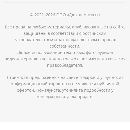
© 2021–2026 ООО «Дюкон Насосы»
Все права на любые материалы, опубликованные на сайте,
защищены в соответствии с российским
законодательством и законодательством о правах
собственности.
Любое использование текстовых, фото, аудио и
видеоматериалов возможно только с письменного согласия
правообладателя.
Стоимость предложенных на сайте товаров и услуг носит
информационный характер и не является публичной
офертой. Пожалуйста, уточняйте подробности у
менеджеров отдела продаж.