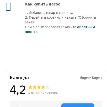
Как купить насос
1. Добавить товар в корзину.
2. Перейти в корзину и нажать "Оформить
заказ".
При любых вопросах закажите
обратный
звонок