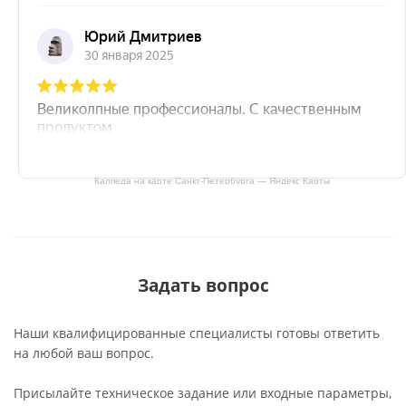
Калпеда на карте Санкт‑Петербурга — Яндекс Карты
Задать вопрос
Наши квалифицированные специалисты готовы ответить
на любой ваш вопрос.
Присылайте техническое задание или входные параметры,