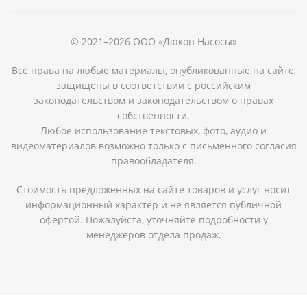
© 2021–2026 ООО «Дюкон Насосы»
Все права на любые материалы, опубликованные на сайте,
защищены в соответствии с российским
законодательством и законодательством о правах
собственности.
Любое использование текстовых, фото, аудио и
видеоматериалов возможно только с письменного согласия
правообладателя.
Стоимость предложенных на сайте товаров и услуг носит
информационный характер и не является публичной
офертой. Пожалуйста, уточняйте подробности у
менеджеров отдела продаж.