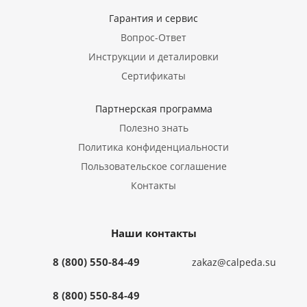
Гарантия и сервис
Вопрос-Ответ
Инструкции и деталировки
Сертификаты
Партнерская программа
Полезно знать
Политика конфиденциальности
Пользовательское соглашение
Контакты
Наши контакты
8 (800) 550-84-49
zakaz@calpeda.su
8 (800) 550-84-49