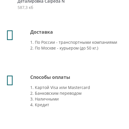
Деталировка Calpeda N
587,3 кб
Доставка
1. По России - транспортными компаниями
2. По Москве - курьером (до 50 кг.)
Способы оплаты
1. Картой Visa или Mastercard
2. Банковским переводом
3. Наличными
4. Кредит