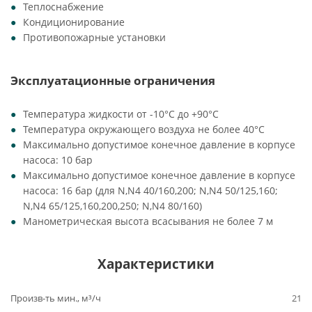
Теплоснабжение
Кондиционирование
Противопожарные установки
Эксплуатационные ограничения
Температура жидкости от -10°C до +90°C
Температура окружающего воздуха не более 40°C
Максимально допустимое конечное давление в корпусе
насоса: 10 бар
Максимально допустимое конечное давление в корпусе
насоса: 16 бар (для N,N4 40/160,200; N,N4 50/125,160;
N,N4 65/125,160,200,250; N,N4 80/160)
Манометрическая высота всасывания не более 7 м
Характеристики
Произв-ть мин., м³/ч
21