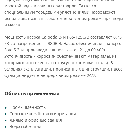
морской воды и соляных растворов. Также со
специальными торцевыми уплотнениями насос может
использоваться в высокотемпературном режиме для воды
и масла.
Мощность насоса Calpeda B-N4 65-125C/B составляет 0.75
кВт, а напряжение — 380В В. Насос обеспечивает напор от
3 до 5.3 м, производительность — от 21 до 60 м³/ч.
Устойчивость к коррозии обеспечивают материалы, из
которых изготовлен насос (чугун и хромовая сталь). В
условиях эксплуатации, прописанных в инструкции, насос
функционирует в непрерывном режиме 24/7.
Область применения
Промышленность
Сельское хозяйство и ирригация
Жилые и офисные здания
Водоснабжение