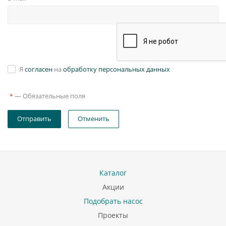
Я
согласен
на
обработку персональных данных
—
Обязательные поля
*
Отправить
Отменить
Каталог
Акции
Подобрать насос
Проекты