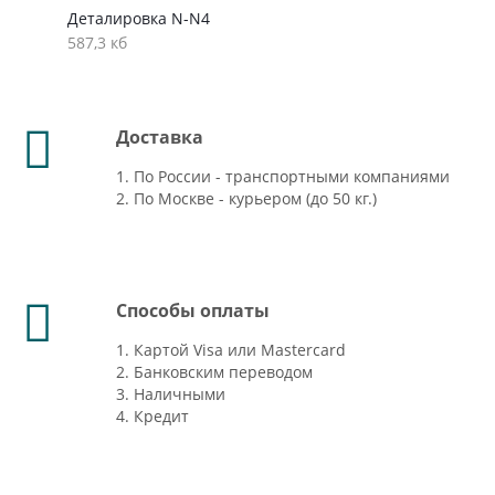
Деталировка N-N4
587,3 кб
Доставка
1. По России - транспортными компаниями
2. По Москве - курьером (до 50 кг.)
Способы оплаты
1. Картой Visa или Mastercard
2. Банковским переводом
3. Наличными
4. Кредит