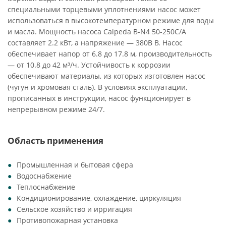
специальными торцевыми уплотнениями насос может
использоваться в высокотемпературном режиме для воды
и масла. Мощность насоса Calpeda B-N4 50-250C/A
составляет 2.2 кВт, а напряжение — 380В В. Насос
обеспечивает напор от 6.8 до 17.8 м, производительность
— от 10.8 до 42 м³/ч. Устойчивость к коррозии
обеспечивают материалы, из которых изготовлен насос
(чугун и хромовая сталь). В условиях эксплуатации,
прописанных в инструкции, насос функционирует в
непрерывном режиме 24/7.
Область применения
Промышленная и бытовая сфера
Водоснабжение
Теплоснабжение
Кондиционирование, охлаждение, циркуляция
Сельское хозяйство и ирригация
Противопожарная установка