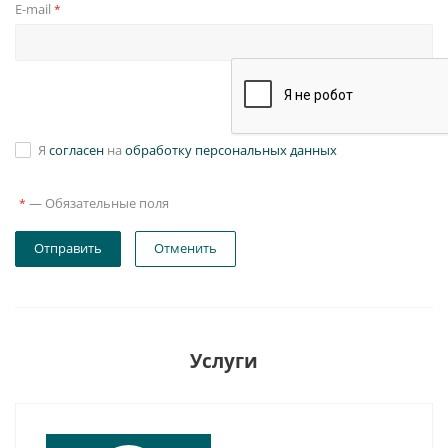
E-mail
*
Я
согласен
на
обработку персональных данных
—
Обязательные поля
*
Отправить
Отменить
Услуги