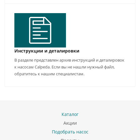
Инструкции и деталировки
В разделе представлен архив инструкций и деталировок
к насосам Calpeda. Если вы не нашли нужный файл,
обратитесь к нашим специалистам.
Каталог
Акции
Подобрать насос