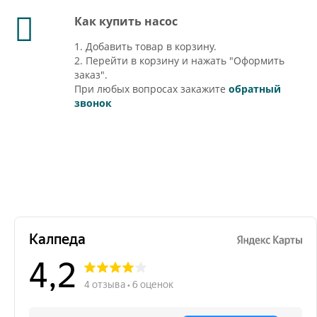
Как купить насос
1. Добавить товар в корзину.
2. Перейти в корзину и нажать "Оформить
заказ".
При любых вопросах закажите
обратный
звонок