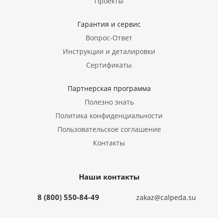
Проекты
Гарантия и сервис
Вопрос-Ответ
Инструкции и деталировки
Сертификаты
Партнерская программа
Полезно знать
Политика конфиденциальности
Пользовательское соглашение
Контакты
Наши контакты
8 (800) 550-84-49
zakaz@calpeda.su