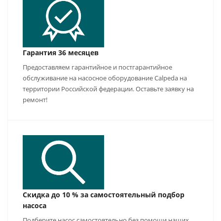
Гарантия 36 месяцев
Предоставляем гарантийное и постгарантийное
обслуживание на насосное оборудование Calpeda на
территории Российской федерации. Оставьте заявку на
ремонт!
Скидка до 10 % за самостоятельный подбор
насоса
Подберите насос самостоятельно без помощи наших