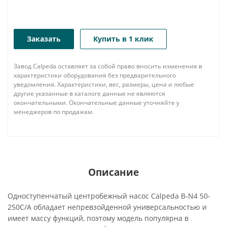
Заказать
Купить в 1 клик
Завод Calpeda оставляет за собой право вносить изменения в
характеристики оборудования без предварительного
уведомления. Характеристики, вес, размеры, цена и любые
другие указанные в каталоге данные не являются
окончательными. Окончательные данные уточняйте у
менеджеров по продажам.
Описание
Одноступенчатый центробежный насос Calpeda B-N4 50-
250C/A обладает непревзойденной универсальностью и
имеет массу функций, поэтому модель популярна в