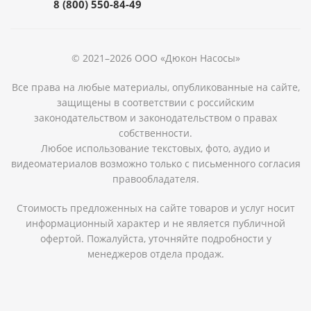
8 (800) 550-84-49
© 2021–2026 ООО «Дюкон Насосы»
Все права на любые материалы, опубликованные на сайте,
защищены в соответствии с российским
законодательством и законодательством о правах
собственности.
Любое использование текстовых, фото, аудио и
видеоматериалов возможно только с письменного согласия
правообладателя.
Стоимость предложенных на сайте товаров и услуг носит
информационный характер и не является публичной
офертой. Пожалуйста, уточняйте подробности у
менеджеров отдела продаж.