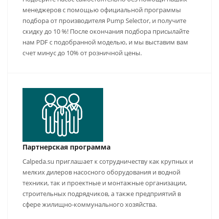
менеджеров с помощью официальной программы
подбора от производителя Pump Selector, и получите
скидку до 10 %! После окончания подбора присылайте
нам PDF с подобранной моделью, и мы выставим вам
счет минус до 10% от розничной цены.
Партнерская программа
Calpeda.su приглашает к сотрудничеству как крупных и
мелких дилеров насосного оборудования и водной
техники, так и проектные и монтажные организации,
строительных подрядчиков, а также предприятий в
сфере жилищно-коммунального хозяйства.