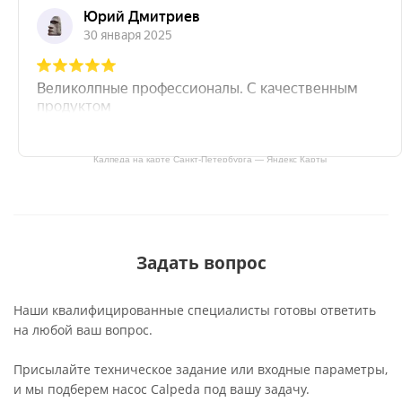
Калпеда на карте Санкт‑Петербурга — Яндекс Карты
Задать вопрос
Наши квалифицированные специалисты готовы ответить
на любой ваш вопрос.
Присылайте техническое задание или входные параметры,
и мы подберем насос Calpeda под вашу задачу.