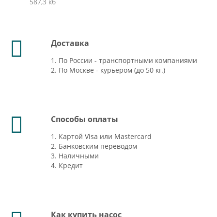
587,3 кб
Доставка
1. По России - транспортными компаниями
2. По Москве - курьером (до 50 кг.)
Способы оплаты
1. Картой Visa или Mastercard
2. Банковским переводом
3. Наличными
4. Кредит
Как купить насос