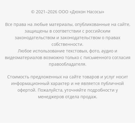
© 2021–2026 ООО «Дюкон Насосы»
Все права на любые материалы, опубликованные на сайте,
защищены в соответствии с российским
законодательством и законодательством о правах
собственности.
Любое использование текстовых, фото, аудио и
видеоматериалов возможно только с письменного согласия
правообладателя.
Стоимость предложенных на сайте товаров и услуг носит
информационный характер и не является публичной
офертой. Пожалуйста, уточняйте подробности у
менеджеров отдела продаж.