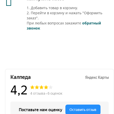
1. Добавить товар в корзину.
2. Перейти в корзину и нажать "Оформить
заказ".
При любых вопросах закажите
обратный
звонок