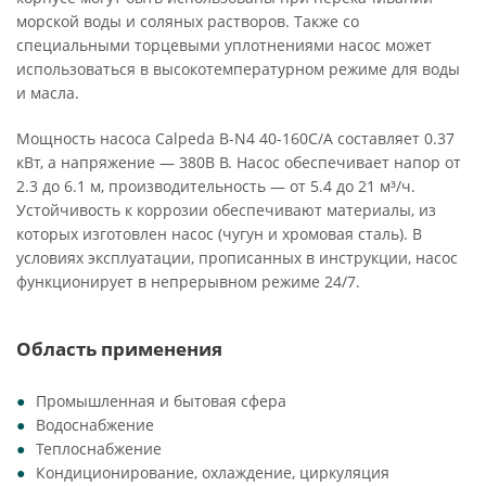
морской воды и соляных растворов. Также со
специальными торцевыми уплотнениями насос может
использоваться в высокотемпературном режиме для воды
и масла.
Мощность насоса Calpeda B-N4 40-160C/A составляет 0.37
кВт, а напряжение — 380В В. Насос обеспечивает напор от
2.3 до 6.1 м, производительность — от 5.4 до 21 м³/ч.
Устойчивость к коррозии обеспечивают материалы, из
которых изготовлен насос (чугун и хромовая сталь). В
условиях эксплуатации, прописанных в инструкции, насос
функционирует в непрерывном режиме 24/7.
Область применения
Промышленная и бытовая сфера
Водоснабжение
Теплоснабжение
Кондиционирование, охлаждение, циркуляция