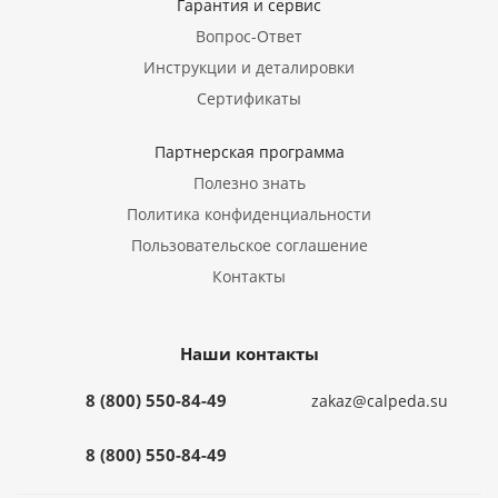
Гарантия и сервис
Вопрос-Ответ
Инструкции и деталировки
Сертификаты
Партнерская программа
Полезно знать
Политика конфиденциальности
Пользовательское соглашение
Контакты
Наши контакты
8 (800) 550-84-49
zakaz@calpeda.su
8 (800) 550-84-49