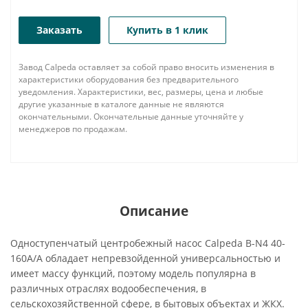
Заказать
Купить в 1 клик
Завод Calpeda оставляет за собой право вносить изменения в
характеристики оборудования без предварительного
уведомления. Характеристики, вес, размеры, цена и любые
другие указанные в каталоге данные не являются
окончательными. Окончательные данные уточняйте у
менеджеров по продажам.
Описание
Одноступенчатый центробежный насос Calpeda B-N4 40-
160A/A обладает непревзойденной универсальностью и
имеет массу функций, поэтому модель популярна в
различных отраслях водообеспечения, в
сельскохозяйственной сфере, в бытовых объектах и ЖКХ.