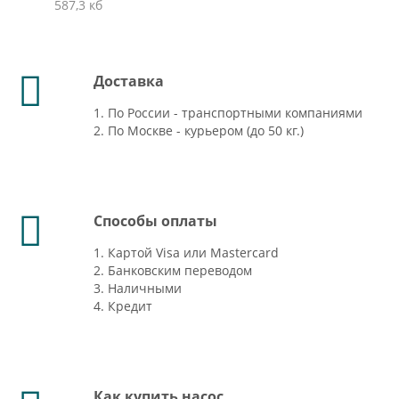
587,3 кб
Доставка
1. По России - транспортными компаниями
2. По Москве - курьером (до 50 кг.)
Способы оплаты
1. Картой Visa или Mastercard
2. Банковским переводом
3. Наличными
4. Кредит
Как купить насос