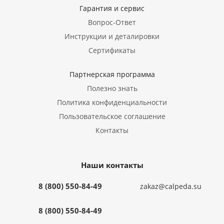
Гарантия и сервис
Вопрос-Ответ
Инструкции и деталировки
Сертификаты
Партнерская программа
Полезно знать
Политика конфиденциальности
Пользовательское соглашение
Контакты
Наши контакты
8 (800) 550-84-49
zakaz@calpeda.su
8 (800) 550-84-49