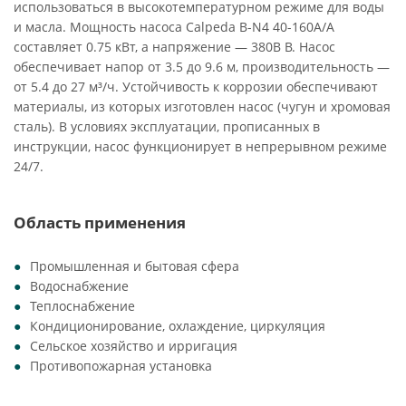
использоваться в высокотемпературном режиме для воды
и масла. Мощность насоса Calpeda B-N4 40-160A/A
составляет 0.75 кВт, а напряжение — 380В В. Насос
обеспечивает напор от 3.5 до 9.6 м, производительность —
от 5.4 до 27 м³/ч. Устойчивость к коррозии обеспечивают
материалы, из которых изготовлен насос (чугун и хромовая
сталь). В условиях эксплуатации, прописанных в
инструкции, насос функционирует в непрерывном режиме
24/7.
Область применения
Промышленная и бытовая сфера
Водоснабжение
Теплоснабжение
Кондиционирование, охлаждение, циркуляция
Сельское хозяйство и ирригация
Противопожарная установка