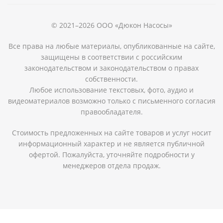
© 2021–2026 ООО «Дюкон Насосы»
Все права на любые материалы, опубликованные на сайте,
защищены в соответствии с российским
законодательством и законодательством о правах
собственности.
Любое использование текстовых, фото, аудио и
видеоматериалов возможно только с письменного согласия
правообладателя.
Стоимость предложенных на сайте товаров и услуг носит
информационный характер и не является публичной
офертой. Пожалуйста, уточняйте подробности у
менеджеров отдела продаж.