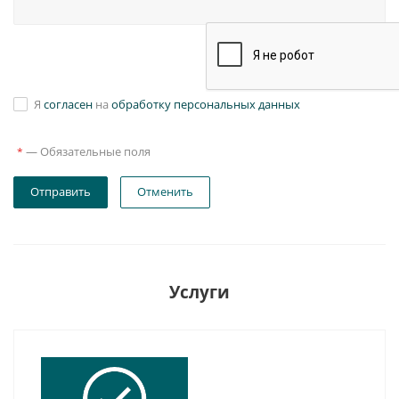
Я
согласен
на
обработку персональных данных
—
Обязательные поля
*
Отправить
Отменить
Услуги