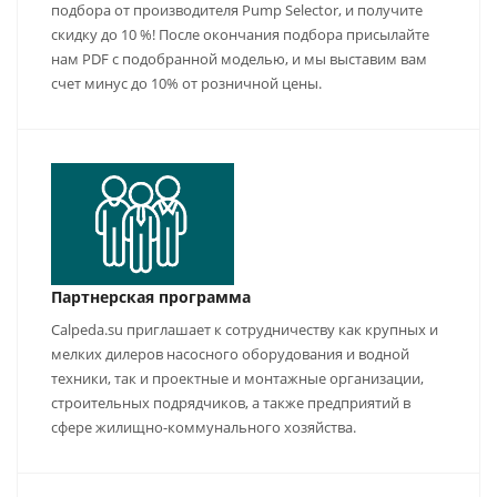
подбора от производителя Pump Selector, и получите
скидку до 10 %! После окончания подбора присылайте
нам PDF с подобранной моделью, и мы выставим вам
счет минус до 10% от розничной цены.
Партнерская программа
Calpeda.su приглашает к сотрудничеству как крупных и
мелких дилеров насосного оборудования и водной
техники, так и проектные и монтажные организации,
строительных подрядчиков, а также предприятий в
сфере жилищно-коммунального хозяйства.