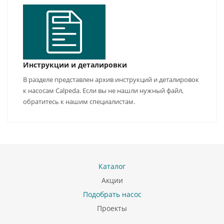
Инструкции и деталировки
В разделе представлен архив инструкций и деталировок
к насосам Calpeda. Если вы не нашли нужный файл,
обратитесь к нашим специалистам.
Каталог
Акции
Подобрать насос
Проекты