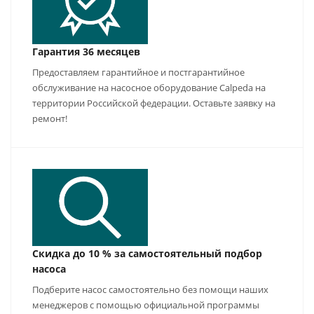
Гарантия 36 месяцев
Предоставляем гарантийное и постгарантийное
обслуживание на насосное оборудование Calpeda на
территории Российской федерации. Оставьте заявку на
ремонт!
Скидка до 10 % за самостоятельный подбор
насоса
Подберите насос самостоятельно без помощи наших
менеджеров с помощью официальной программы