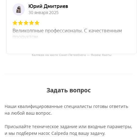
Калпеда на карте Санкт‑Петербурга — Яндекс Карты
Задать вопрос
Наши квалифицированные специалисты готовы ответить
на любой ваш вопрос.
Присылайте техническое задание или входные параметры,
и мы подберем насос Calpeda под вашу задачу.