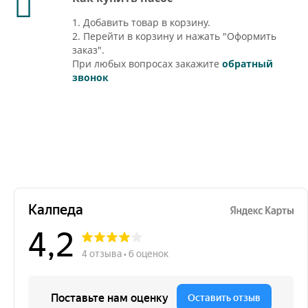
1. Добавить товар в корзину.
2. Перейти в корзину и нажать "Оформить
заказ".
При любых вопросах закажите
обратный
звонок