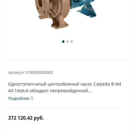
Артикул:
5100056000000
Одноступенчатый центробежный насос Calpeda B-N4
40-160A/A обладает непревзойденной...
Подробнее
372 120,42
руб.