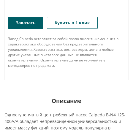
Заказать
Купить в 1 клик
Завод Calpeda оставляет за собой право вносить изменения в
характеристики оборудования без предварительного
уведомления. Характеристики, вес, размеры, цена и любые
другие указанные в каталоге данные не являются
окончательными. Окончательные данные уточняйте у
менеджеров по продажам.
Описание
Одноступенчатый центробежный насос Calpeda B-N4 125-
400A/A обладает непревзойденной универсальностью и
имеет массу функций, поэтому модель популярна в