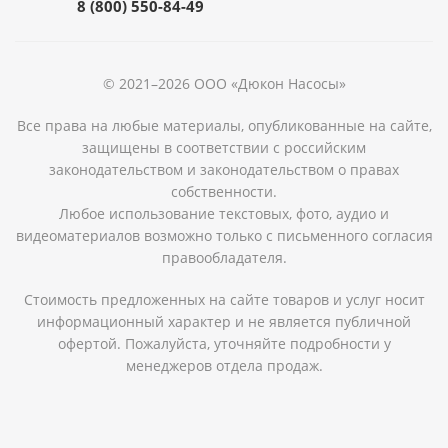
8 (800) 550-84-49
© 2021–2026 ООО «Дюкон Насосы»
Все права на любые материалы, опубликованные на сайте,
защищены в соответствии с российским
законодательством и законодательством о правах
собственности.
Любое использование текстовых, фото, аудио и
видеоматериалов возможно только с письменного согласия
правообладателя.
Стоимость предложенных на сайте товаров и услуг носит
информационный характер и не является публичной
офертой. Пожалуйста, уточняйте подробности у
менеджеров отдела продаж.