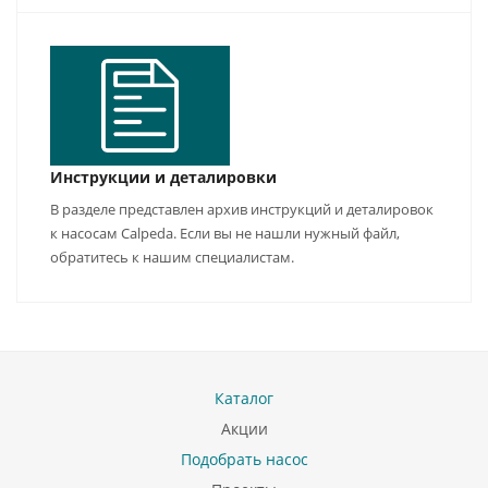
Инструкции и деталировки
В разделе представлен архив инструкций и деталировок
к насосам Calpeda. Если вы не нашли нужный файл,
обратитесь к нашим специалистам.
Каталог
Акции
Подобрать насос