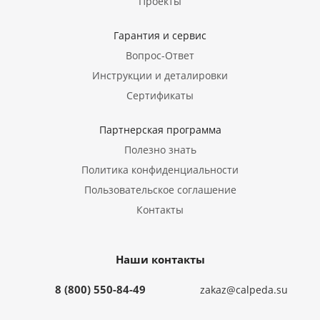
Проекты
Гарантия и сервис
Вопрос-Ответ
Инструкции и деталировки
Сертификаты
Партнерская программа
Полезно знать
Политика конфиденциальности
Пользовательское соглашение
Контакты
Наши контакты
8 (800) 550-84-49
zakaz@calpeda.su