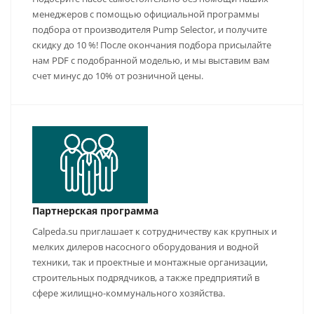
менеджеров с помощью официальной программы
подбора от производителя Pump Selector, и получите
скидку до 10 %! После окончания подбора присылайте
нам PDF с подобранной моделью, и мы выставим вам
счет минус до 10% от розничной цены.
Партнерская программа
Calpeda.su приглашает к сотрудничеству как крупных и
мелких дилеров насосного оборудования и водной
техники, так и проектные и монтажные организации,
строительных подрядчиков, а также предприятий в
сфере жилищно-коммунального хозяйства.