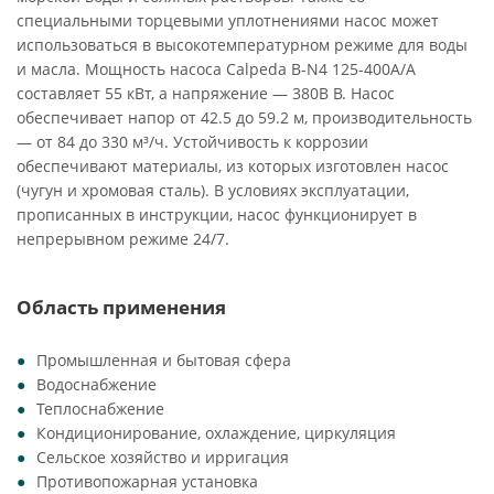
специальными торцевыми уплотнениями насос может
использоваться в высокотемпературном режиме для воды
и масла. Мощность насоса Calpeda B-N4 125-400A/A
составляет 55 кВт, а напряжение — 380В В. Насос
обеспечивает напор от 42.5 до 59.2 м, производительность
— от 84 до 330 м³/ч. Устойчивость к коррозии
обеспечивают материалы, из которых изготовлен насос
(чугун и хромовая сталь). В условиях эксплуатации,
прописанных в инструкции, насос функционирует в
непрерывном режиме 24/7.
Область применения
Промышленная и бытовая сфера
Водоснабжение
Теплоснабжение
Кондиционирование, охлаждение, циркуляция
Сельское хозяйство и ирригация
Противопожарная установка