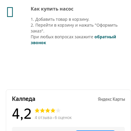
Как купить насос
1. Добавить товар в корзину.
2. Перейти в корзину и нажать "Оформить
заказ".
При любых вопросах закажите
обратный
звонок