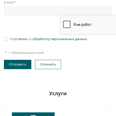
E-mail
*
Я
согласен
на
обработку персональных данных
—
Обязательные поля
*
Отправить
Отменить
Услуги