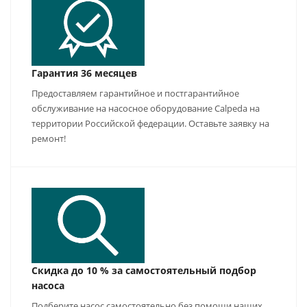
Гарантия 36 месяцев
Предоставляем гарантийное и постгарантийное
обслуживание на насосное оборудование Calpeda на
территории Российской федерации. Оставьте заявку на
ремонт!
Скидка до 10 % за самостоятельный подбор
насоса
Подберите насос самостоятельно без помощи наших