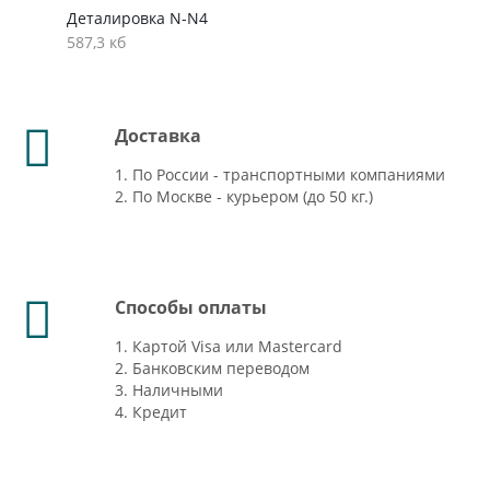
Деталировка N-N4
587,3 кб
Доставка
1. По России - транспортными компаниями
2. По Москве - курьером (до 50 кг.)
Способы оплаты
1. Картой Visa или Mastercard
2. Банковским переводом
3. Наличными
4. Кредит