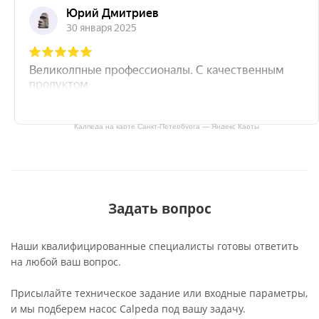
Калпеда на карте Санкт‑Петербурга — Яндекс Карты
Задать вопрос
Наши квалифицированные специалисты готовы ответить
на любой ваш вопрос.
Присылайте техническое задание или входные параметры,
и мы подберем насос Calpeda под вашу задачу.