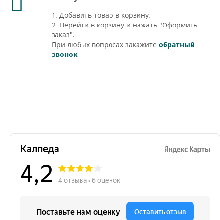
1. Добавить товар в корзину.
2. Перейти в корзину и нажать "Оформить
заказ".
При любых вопросах закажите
обратный
звонок