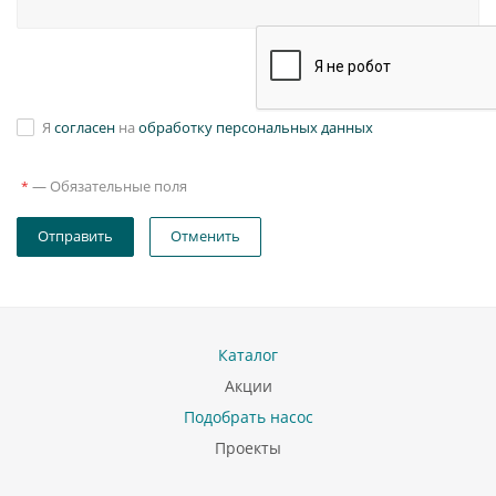
Я
согласен
на
обработку персональных данных
—
Обязательные поля
*
Отправить
Отменить
Каталог
Акции
Подобрать насос
Проекты