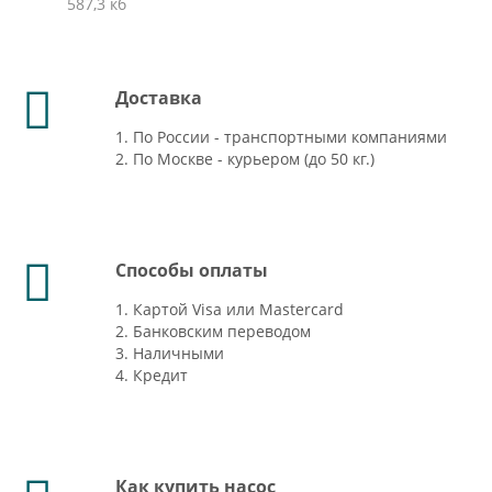
587,3 кб
Доставка
1. По России - транспортными компаниями
2. По Москве - курьером (до 50 кг.)
Способы оплаты
1. Картой Visa или Mastercard
2. Банковским переводом
3. Наличными
4. Кредит
Как купить насос