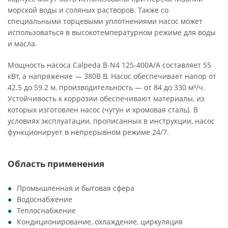
морской воды и соляных растворов. Также со
специальными торцевыми уплотнениями насос может
использоваться в высокотемпературном режиме для воды
и масла.
Мощность насоса Calpeda B-N4 125-400A/A составляет 55
кВт, а напряжение — 380В В. Насос обеспечивает напор от
42.5 до 59.2 м, производительность — от 84 до 330 м³/ч.
Устойчивость к коррозии обеспечивают материалы, из
которых изготовлен насос (чугун и хромовая сталь). В
условиях эксплуатации, прописанных в инструкции, насос
функционирует в непрерывном режиме 24/7.
Область применения
Промышленная и бытовая сфера
Водоснабжение
Теплоснабжение
Кондиционирование, охлаждение, циркуляция