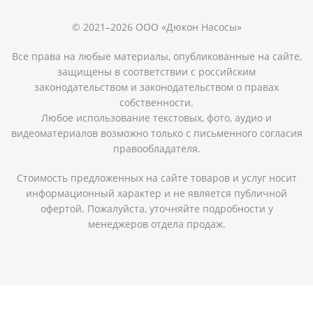
© 2021–2026 ООО «Дюкон Насосы»
Все права на любые материалы, опубликованные на сайте,
защищены в соответствии с российским
законодательством и законодательством о правах
собственности.
Любое использование текстовых, фото, аудио и
видеоматериалов возможно только с письменного согласия
правообладателя.
Стоимость предложенных на сайте товаров и услуг носит
информационный характер и не является публичной
офертой. Пожалуйста, уточняйте подробности у
менеджеров отдела продаж.