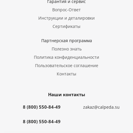
Гарантия и сервис
Вопрос-Ответ
Инструкции и деталировки
Сертификаты
Партнерская программа
Полезно знать
Политика конфиденциальности
Пользовательское соглашение
Контакты
Наши контакты
8 (800) 550-84-49
zakaz@calpeda.su
8 (800) 550-84-49