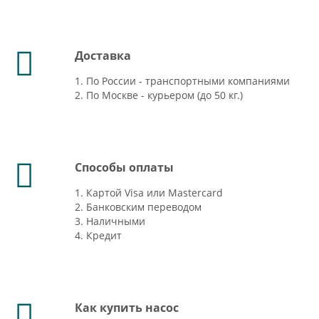
Доставка
1. По России - транспортными компаниями
2. По Москве - курьером (до 50 кг.)
Способы оплаты
1. Картой Visa или Mastercard
2. Банковским переводом
3. Наличными
4. Кредит
Как купить насос