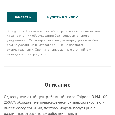
Заказать
Купить в 1 клик
Завод Calpeda оставляет за собой право вносить изменения в
характеристики оборудования без предварительного
уведомления. Характеристики, вес, размеры, цена и любые
другие указанные в каталоге данные не являются
окончательными. Окончательные данные уточняйте у
менеджеров по продажам.
Описание
Одноступенчатый центробежный насос Calpeda B-N4 100-
250A/A обладает непревзойденной универсальностью и
имеет массу функций, поэтому модель популярна в
различных отраслях водообеспечения, в