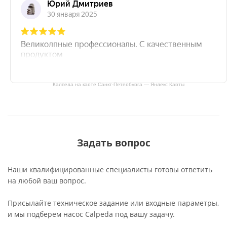
Калпеда на карте Санкт‑Петербурга — Яндекс Карты
Задать вопрос
Наши квалифицированные специалисты готовы ответить
на любой ваш вопрос.
Присылайте техническое задание или входные параметры,
и мы подберем насос Calpeda под вашу задачу.