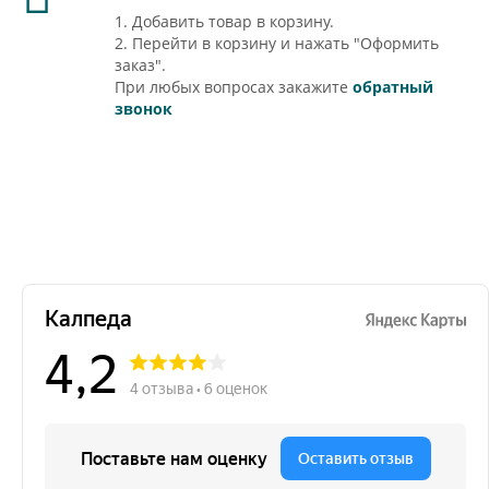
1. Добавить товар в корзину.
2. Перейти в корзину и нажать "Оформить
заказ".
При любых вопросах закажите
обратный
звонок