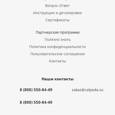
Вопрос-Ответ
Инструкции и деталировки
Сертификаты
Партнерская программа
Полезно знать
Политика конфиденциальности
Пользовательское соглашение
Контакты
Наши контакты
8 (800) 550-84-49
zakaz@calpeda.su
8 (800) 550-84-49