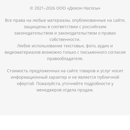
© 2021–2026 ООО «Дюкон Насосы»
Все права на любые материалы, опубликованные на сайте,
защищены в соответствии с российским
законодательством и законодательством о правах
собственности.
Любое использование текстовых, фото, аудио и
видеоматериалов возможно только с письменного согласия
правообладателя.
Стоимость предложенных на сайте товаров и услуг носит
информационный характер и не является публичной
офертой. Пожалуйста, уточняйте подробности у
менеджеров отдела продаж.