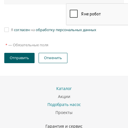
Я
согласен
на
обработку персональных данных
—
Обязательные поля
*
Отправить
Отменить
Каталог
Акции
Подобрать насос
Проекты
Гарантия и сервис