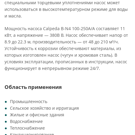
специальными торцевыми уплотнениями насос может
использоваться в высокотемпературном режиме для воды
и масла.
Мощность насоса Calpeda B-N4 100-250A/A составляет 11
кВт, а напряжение — 380В В. Насос обеспечивает напор от
8.9 до 22.3 м, производительность — от 48 до 210 м³/ч.
Устойчивость к коррозии обеспечивают материалы, из
которых изготовлен насос (чугун и хромовая сталь). В
условиях эксплуатации, прописанных в инструкции, насос
функционирует в непрерывном режиме 24/7.
Область применения
Промышленность
Сельское хозяйство и ирригация
Жилые и офисные здания
Водоснабжение
Теплоснабжение
Кондиционирование