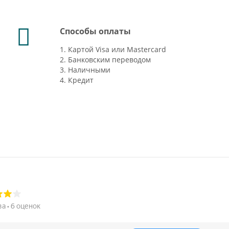
Способы оплаты
1. Картой Visa или Mastercard
2. Банковским переводом
3. Наличными
4. Кредит