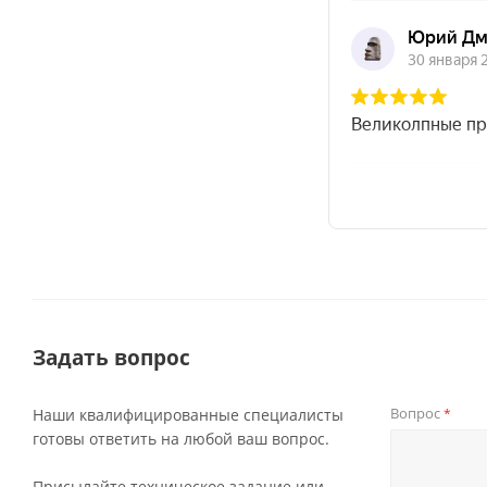
Задать вопрос
Вопрос
Наши квалифицированные специалисты
*
готовы ответить на любой ваш вопрос.
Присылайте техническое задание или