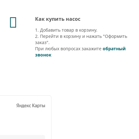
Как купить насос
1. Добавить товар в корзину.
2. Перейти в корзину и нажать "Оформить
заказ".
При любых вопросах закажите
обратный
звонок