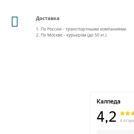
Доставка
1. По России - транспортными компаниями
2. По Москве - курьером (до 50 кг.)