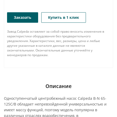
Заказать
Купить в 1 клик
Завод Calpeda оставляет за собой право вносить изменения в
характеристики оборудования без предварительного
уведомления. Характеристики, вес, размеры, цена и любые
другие указанные в каталоге данные не являются
окончательными. Окончательные данные уточняйте у
менеджеров по продажам.
Описание
Одноступенчатый центробежный насос Calpeda B-N 65-
125C/B обладает непревзойденной универсальностью и
имеет массу функций, поэтому модель популярна в
различных отраслях водообеспечения, в