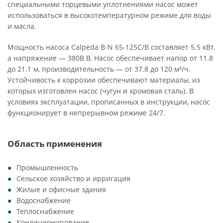
специальными торцевыми уплотнениями насос может
использоваться в высокотемпературном режиме для воды
и масла.
Мощность насоса Calpeda B-N 65-125C/B составляет 5.5 кВт,
а напряжение — 380В В. Насос обеспечивает напор от 11.8
до 21.1 м, производительность — от 37.8 до 120 м³/ч.
Устойчивость к коррозии обеспечивают материалы, из
которых изготовлен насос (чугун и хромовая сталь). В
условиях эксплуатации, прописанных в инструкции, насос
функционирует в непрерывном режиме 24/7.
Область применения
Промышленность
Сельское хозяйство и ирригация
Жилые и офисные здания
Водоснабжение
Теплоснабжение
Кондиционирование