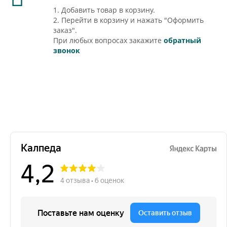
1. Добавить товар в корзину.
2. Перейти в корзину и нажать "Оформить
заказ".
При любых вопросах закажите
обратный
звонок