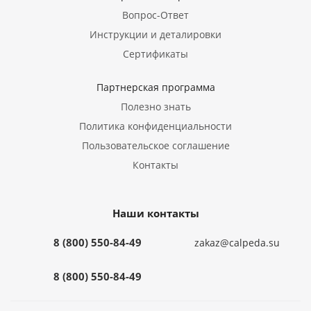
Вопрос-Ответ
Инструкции и деталировки
Сертификаты
Партнерская программа
Полезно знать
Политика конфиденциальности
Пользовательское соглашение
Контакты
Наши контакты
8 (800) 550-84-49
zakaz@calpeda.su
8 (800) 550-84-49