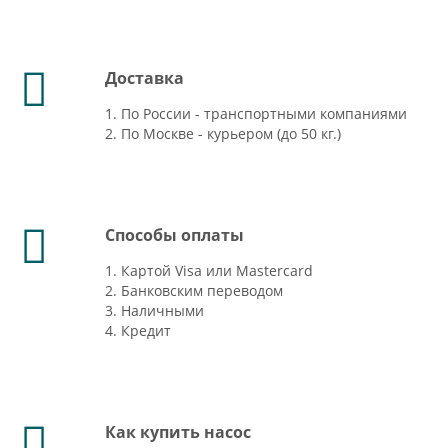
Доставка
1. По России - транспортными компаниями
2. По Москве - курьером (до 50 кг.)
Способы оплаты
1. Картой Visa или Mastercard
2. Банковским переводом
3. Наличными
4. Кредит
Как купить насос