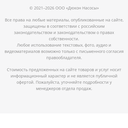
© 2021–2026 ООО «Дюкон Насосы»
Все права на любые материалы, опубликованные на сайте,
защищены в соответствии с российским
законодательством и законодательством о правах
собственности.
Любое использование текстовых, фото, аудио и
видеоматериалов возможно только с письменного согласия
правообладателя.
Стоимость предложенных на сайте товаров и услуг носит
информационный характер и не является публичной
офертой. Пожалуйста, уточняйте подробности у
менеджеров отдела продаж.