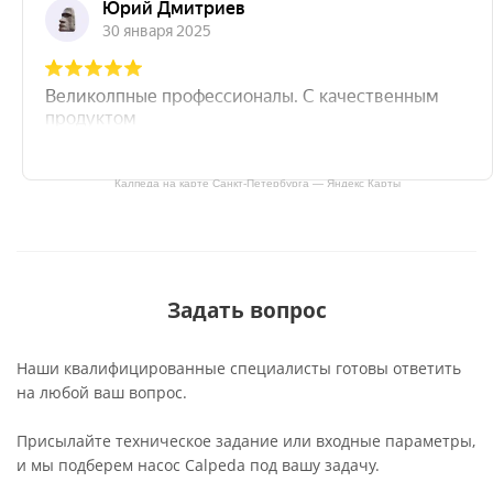
Калпеда на карте Санкт‑Петербурга — Яндекс Карты
Задать вопрос
Наши квалифицированные специалисты готовы ответить
на любой ваш вопрос.
Присылайте техническое задание или входные параметры,
и мы подберем насос Calpeda под вашу задачу.