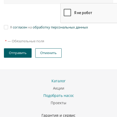
Я
согласен
на
обработку персональных данных
—
Обязательные поля
*
Отправить
Отменить
Каталог
Акции
Подобрать насос
Проекты
Гарантия и сервис