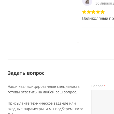
Задать вопрос
Вопрос
Наши квалифицированные специалисты
*
готовы ответить на любой ваш вопрос.
Присылайте техническое задание или
входные параметры, и мы подберем насос