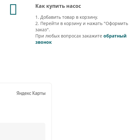
Как купить насос
1. Добавить товар в корзину.
2. Перейти в корзину и нажать "Оформить
заказ".
При любых вопросах закажите
обратный
звонок