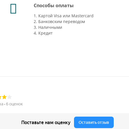
Способы оплаты
1. Картой Visa или Mastercard
2. Банковским переводом
3. Наличными
4. Кредит