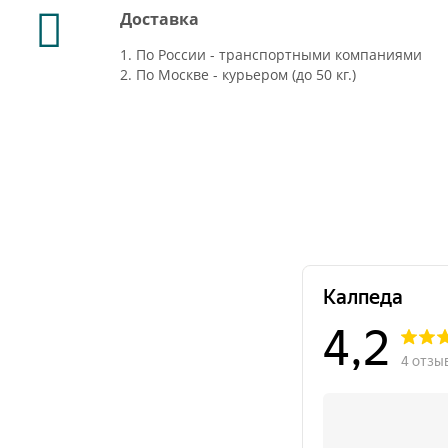
Доставка
1. По России - транспортными компаниями
2. По Москве - курьером (до 50 кг.)