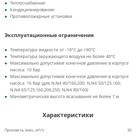
Теплоснабжение
Кондиционирование
Противопожарные установки
Эксплуатационные ограничения
Температура жидкости от -10°C до +90°C
Температура окружающего воздуха не более 40°C
Максимально допустимое конечное давление в корпусе
насоса: 10 бар
Максимально допустимое конечное давление в корпусе
насоса: 16 бар (для N,N4 40/160,200; N,N4 50/125,160;
N,N4 65/125,160,200,250; N,N4 80/160)
Манометрическая высота всасывания не более 7 м
Характеристики
Произв-ть мин., м³/ч
30