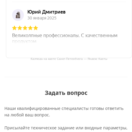
Калпеда на карте Санкт‑Петербурга — Яндекс Карты
Задать вопрос
Наши квалифицированные специалисты готовы ответить
на любой ваш вопрос.
Присылайте техническое задание или входные параметры,