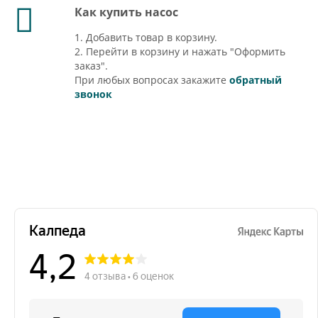
Как купить насос
1. Добавить товар в корзину.
2. Перейти в корзину и нажать "Оформить
заказ".
При любых вопросах закажите
обратный
звонок