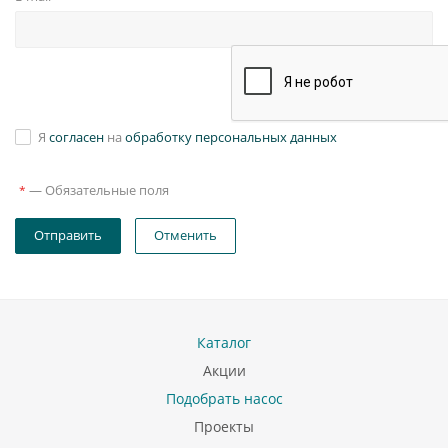
Я
согласен
на
обработку персональных данных
—
Обязательные поля
*
Отправить
Отменить
Каталог
Акции
Подобрать насос
Проекты