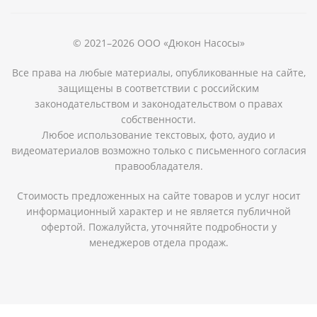
© 2021–2026 ООО «Дюкон Насосы»
Все права на любые материалы, опубликованные на сайте,
защищены в соответствии с российским
законодательством и законодательством о правах
собственности.
Любое использование текстовых, фото, аудио и
видеоматериалов возможно только с письменного согласия
правообладателя.
Стоимость предложенных на сайте товаров и услуг носит
информационный характер и не является публичной
офертой. Пожалуйста, уточняйте подробности у
менеджеров отдела продаж.