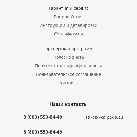
Гарантия и сервис
Вопрос-Ответ
Инструкции и деталировки
Сертификаты
Партнерская программа
Полезно знать
Политика конфиденциальности
Пользовательское соглашение
Контакты
Наши контакты
8 (800) 550-84-49
zakaz@calpeda.su
8 (800) 550-84-49