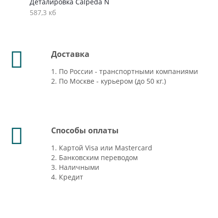
Деталировка Calpeda N
587,3 кб
Доставка
1. По России - транспортными компаниями
2. По Москве - курьером (до 50 кг.)
Способы оплаты
1. Картой Visa или Mastercard
2. Банковским переводом
3. Наличными
4. Кредит