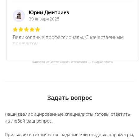
Калпеда на карте Санкт‑Петербурга — Яндекс Карты
Задать вопрос
Наши квалифицированные специалисты готовы ответить
на любой ваш вопрос.
Присылайте техническое задание или входные параметры,