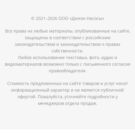
© 2021–2026 ООО «Дюкон Насосы»
Все права на любые материалы, опубликованные на сайте,
защищены в соответствии с российским
законодательством и законодательством о правах
собственности.
Любое использование текстовых, фото, аудио и
видеоматериалов возможно только с письменного согласия
правообладателя.
Стоимость предложенных на сайте товаров и услуг носит
информационный характер и не является публичной
офертой. Пожалуйста, уточняйте подробности у
менеджеров отдела продаж.