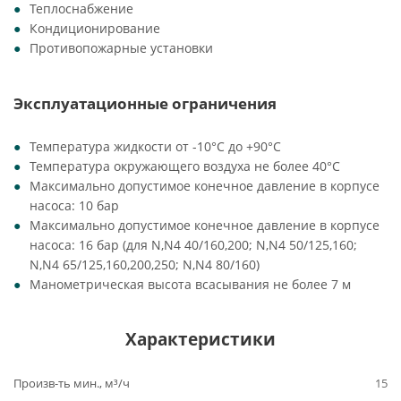
Теплоснабжение
Кондиционирование
Противопожарные установки
Эксплуатационные ограничения
Температура жидкости от -10°C до +90°C
Температура окружающего воздуха не более 40°C
Максимально допустимое конечное давление в корпусе
насоса: 10 бар
Максимально допустимое конечное давление в корпусе
насоса: 16 бар (для N,N4 40/160,200; N,N4 50/125,160;
N,N4 65/125,160,200,250; N,N4 80/160)
Манометрическая высота всасывания не более 7 м
Характеристики
Произв-ть мин., м³/ч
15