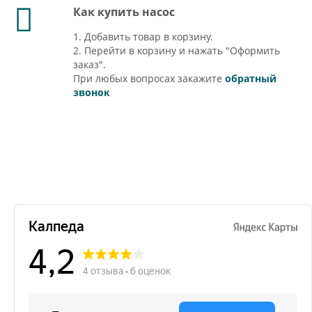
Как купить насос
1. Добавить товар в корзину.
2. Перейти в корзину и нажать "Оформить
заказ".
При любых вопросах закажите
обратный
звонок