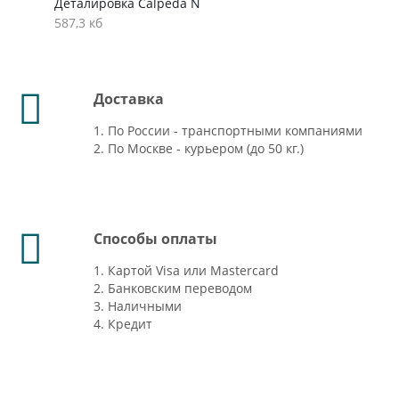
Деталировка Calpeda N
587,3 кб
Доставка
1. По России - транспортными компаниями
2. По Москве - курьером (до 50 кг.)
Способы оплаты
1. Картой Visa или Mastercard
2. Банковским переводом
3. Наличными
4. Кредит