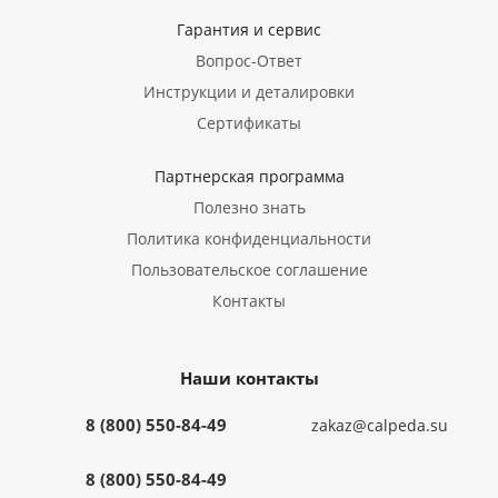
Гарантия и сервис
Вопрос-Ответ
Инструкции и деталировки
Сертификаты
Партнерская программа
Полезно знать
Политика конфиденциальности
Пользовательское соглашение
Контакты
Наши контакты
8 (800) 550-84-49
zakaz@calpeda.su
8 (800) 550-84-49