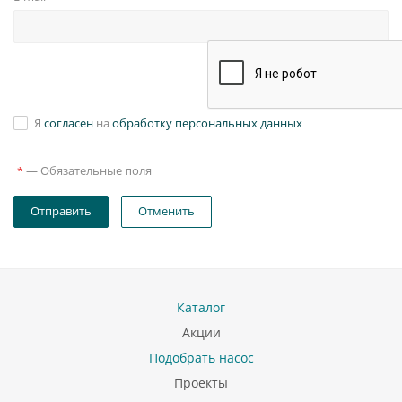
Я
согласен
на
обработку персональных данных
—
Обязательные поля
*
Отправить
Отменить
Каталог
Акции
Подобрать насос
Проекты