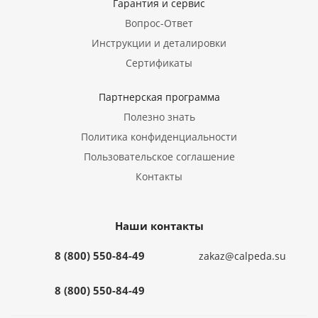
Гарантия и сервис
Вопрос-Ответ
Инструкции и деталировки
Сертификаты
Партнерская программа
Полезно знать
Политика конфиденциальности
Пользовательское соглашение
Контакты
Наши контакты
8 (800) 550-84-49
zakaz@calpeda.su
8 (800) 550-84-49