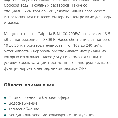
морской воды и соляных растворов. Также со
специальными торцевыми уплотнениями насос может
использоваться в высокотемпературном режиме для воды
и масла.
Мощность насоса Calpeda B-N 100-200E/A составляет 18.5
кВт, а напряжение — 380В В. Насос обеспечивает напор от
19 до 30 м, производительность — от 108 до 240 м³/ч.
Устойчивость к коррозии обеспечивают материалы, из
которых изготовлен насос (чугун и хромовая сталь). В
условиях эксплуатации, прописанных в инструкции, насос
функционирует в непрерывном режиме 24/7.
Область применения
Промышленная и бытовая сфера
Водоснабжение
Теплоснабжение
Кондиционирование, охлаждение, циркуляция