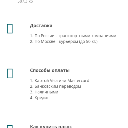
587,3 кб
Доставка
1. По России - транспортными компаниями
2. По Москве - курьером (до 50 кг.)
Способы оплаты
1. Картой Visa или Mastercard
2. Банковским переводом
3. Наличными
4. Кредит
Как купить насос