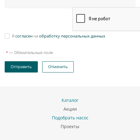
Я
согласен
на
обработку персональных данных
—
Обязательные поля
*
Отправить
Отменить
Каталог
Акции
Подобрать насос
Проекты