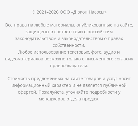
© 2021–2026 ООО «Дюкон Насосы»
Все права на любые материалы, опубликованные на сайте,
защищены в соответствии с российским
законодательством и законодательством о правах
собственности.
Любое использование текстовых, фото, аудио и
видеоматериалов возможно только с письменного согласия
правообладателя.
Стоимость предложенных на сайте товаров и услуг носит
информационный характер и не является публичной
офертой. Пожалуйста, уточняйте подробности у
менеджеров отдела продаж.