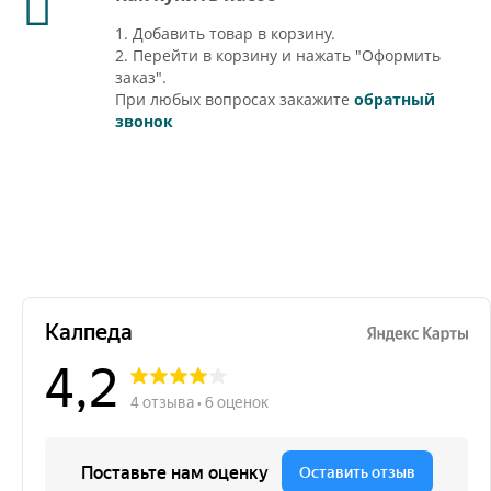
1. Добавить товар в корзину.
2. Перейти в корзину и нажать "Оформить
заказ".
При любых вопросах закажите
обратный
звонок