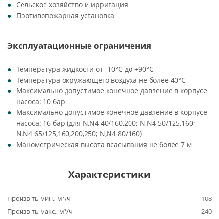
Сельское хозяйство и ирригация
Противопожарная установка
Эксплуатационные ограничения
Температура жидкости от -10°C до +90°C
Температура окружающего воздуха не более 40°C
Максимально допустимое конечное давление в корпусе
насоса: 10 бар
Максимально допустимое конечное давление в корпусе
насоса: 16 бар (для N,N4 40/160,200; N,N4 50/125,160;
N,N4 65/125,160,200,250; N,N4 80/160)
Манометрическая высота всасывания не более 7 м
Характеристики
Произв-ть мин., м³/ч
108
Произв-ть макс., м³/ч
240