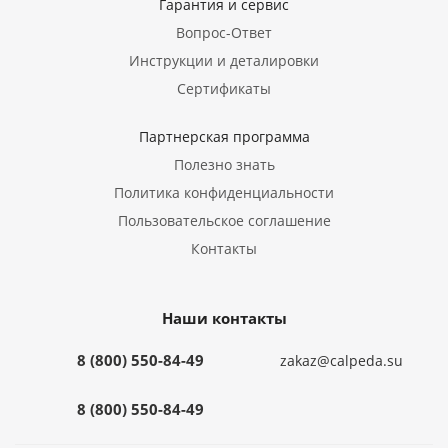
Гарантия и сервис
Вопрос-Ответ
Инструкции и деталировки
Сертификаты
Партнерская программа
Полезно знать
Политика конфиденциальности
Пользовательское соглашение
Контакты
Наши контакты
8 (800) 550-84-49
zakaz@calpeda.su
8 (800) 550-84-49