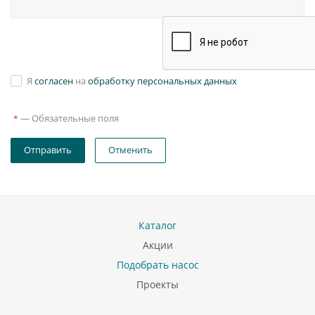
Я
согласен
на
обработку персональных данных
—
Обязательные поля
*
Отправить
Отменить
Каталог
Акции
Подобрать насос
Проекты