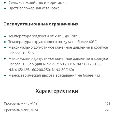
Сельское хозяйство и ирригация
Противопожарная установка
Эксплуатационные ограничения
Температура жидкости от -10°C до +90°C
Температура окружающего воздуха не более 40°C
Максимально допустимое конечное давление в корпусе
насоса: 10 бар
Максимально допустимое конечное давление в корпусе
насоса: 16 бар (для N,N4 40/160,200; N,N4 50/125,160;
N,N4 65/125,160,200,250; N,N4 80/160)
Манометрическая высота всасывания не более 7 м
Характеристики
Произв-ть мин., м³/ч
108
Произв-ть макс., м³/ч
270