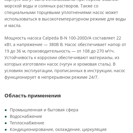
морской воды и соляных растворов. Также со
специальными торцевыми уплотнениями насос может
использоваться в высокотемпературном режиме для воды
и масла.
Мощность насоса Calpeda B-N 100-200D/A составляет 22
кВт, а напряжение — 380В В. Насос обеспечивает напор от
19 до 36 м, производительность — от 108 до 270 м³/ч.
Устойчивость к коррозии обеспечивают материалы, из
которых изготовлен насос (чугун и хромовая сталь). В
условиях эксплуатации, прописанных в инструкции, насос
функционирует в непрерывном режиме 24/7.
Область применения
Промышленная и бытовая сфера
Водоснабжение
Теплоснабжение
Кондиционирование, охлаждение, циркуляция