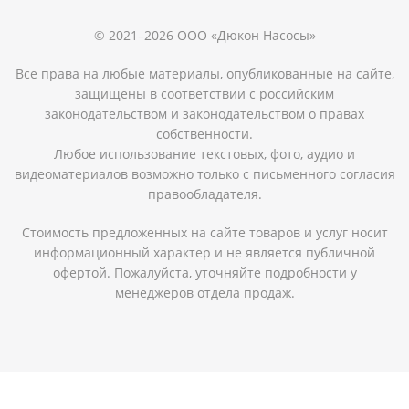
© 2021–2026 ООО «Дюкон Насосы»
Все права на любые материалы, опубликованные на сайте,
защищены в соответствии с российским
законодательством и законодательством о правах
собственности.
Любое использование текстовых, фото, аудио и
видеоматериалов возможно только с письменного согласия
правообладателя.
Стоимость предложенных на сайте товаров и услуг носит
информационный характер и не является публичной
офертой. Пожалуйста, уточняйте подробности у
менеджеров отдела продаж.