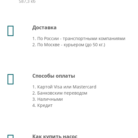
587,3 кб
Доставка
1. По России - транспортными компаниями
2. По Москве - курьером (до 50 кг.)
Способы оплаты
1. Картой Visa или Mastercard
2. Банковским переводом
3. Наличными
4. Кредит
Как купить насос