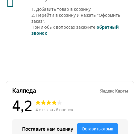
1. Добавить товар в корзину.
2. Перейти в корзину и нажать "Оформить
заказ".
При любых вопросах закажите
обратный
звонок