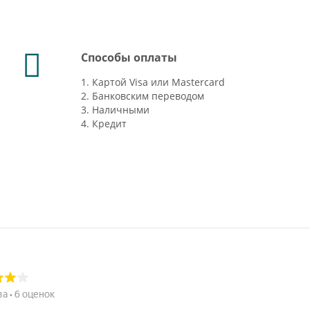
Способы оплаты
1. Картой Visa или Mastercard
2. Банковским переводом
3. Наличными
4. Кредит