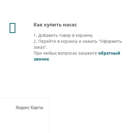
Как купить насос
1. Добавить товар в корзину.
2. Перейти в корзину и нажать "Оформить
заказ".
При любых вопросах закажите
обратный
звонок