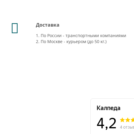
Доставка
1. По России - транспортными компаниями
2. По Москве - курьером (до 50 кг.)