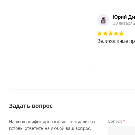
Задать вопрос
Вопрос
Наши квалифицированные специалисты
*
готовы ответить на любой ваш вопрос.