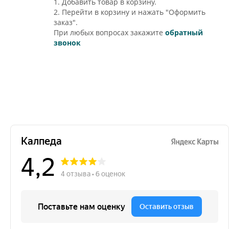
1. Добавить товар в корзину.
2. Перейти в корзину и нажать "Оформить
заказ".
При любых вопросах закажите
обратный
звонок