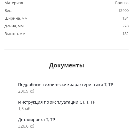
Материал
Бронза
Вес, г
12400
Ширина, мм
134
Длина, мм
278
Высота, мм
182
Документы
Подробные технические характеристики Т, ТР
230,9 кб
Инструкция по эксплуатации СТ, Т, ТР
1,5 мб
Деталировка Т, ТР
326,6 кб