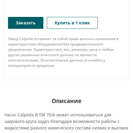
Заказать
Купить в 1 клик
Завод Calpeda оставляет за собой право вносить изменения в
характеристики оборудования без предварительного
уведомления. Характеристики, вес, размеры, цена и любые
другие указанные в каталоге данные не являются
окончательными. Окончательные данные уточняйте у
менеджеров по продажам.
Описание
Насос Calpeda B-TM 70/A может использоваться для
широкого круга задач благодаря возможности работы с
жидкостями разного химического состава низких и высоких