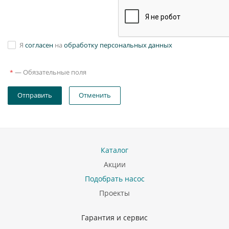
Я
согласен
на
обработку персональных данных
—
Обязательные поля
*
Отправить
Отменить
Каталог
Акции
Подобрать насос
Проекты
Гарантия и сервис