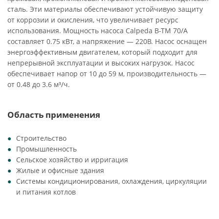
сталь. Эти материалы обеспечивают устойчивую защиту
от коррозии и окисления, что увеличивает ресурс
использования. Мощность насоса Calpeda B-TM 70/A
составляет 0.75 кВт, а напряжение — 220В. Насос оснащен
энергоэффективным двигателем, который подходит для
непрерывной эксплуатации и высоких нагрузок. Насос
обеспечивает напор от 10 до 59 м, производительность —
от 0.48 до 3.6 м³/ч.
Область применения
Строительство
Промышленность
Сельское хозяйство и ирригация
Жилые и офисные здания
Системы кондиционирования, охлаждения, циркуляции
и питания котлов