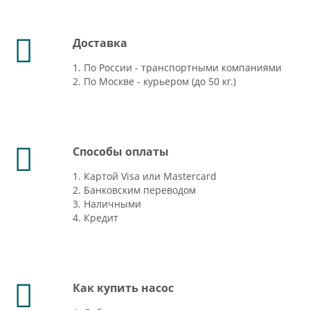
Доставка
1. По России - транспортными компаниями
2. По Москве - курьером (до 50 кг.)
Способы оплаты
1. Картой Visa или Mastercard
2. Банковским переводом
3. Наличными
4. Кредит
Как купить насос