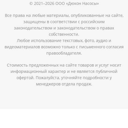
© 2021–2026 ООО «Дюкон Насосы»
Все права на любые материалы, опубликованные на сайте,
защищены в соответствии с российским
законодательством и законодательством о правах
собственности.
Любое использование текстовых, фото, аудио и
видеоматериалов возможно только с письменного согласия
правообладателя.
Стоимость предложенных на сайте товаров и услуг носит
информационный характер и не является публичной
офертой. Пожалуйста, уточняйте подробности у
менеджеров отдела продаж.