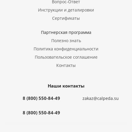
Вопрос-Ответ
Инструкции и деталировки
Сертификаты
Партнерская программа
Полезно знать
Политика конфиденциальности
Пользовательское соглашение
Контакты
Наши контакты
8 (800) 550-84-49
zakaz@calpeda.su
8 (800) 550-84-49