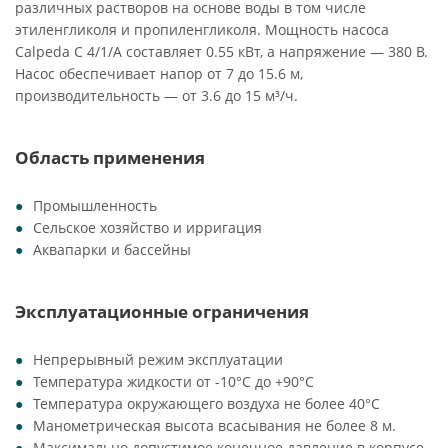
различных растворов на основе воды в том числе
этиленгликоля и пропиленгликоля. Мощность насоса
Calpeda C 4/1/A составляет 0.55 кВт, а напряжение — 380 В.
Насос обеспечивает напор от 7 до 15.6 м,
производительность — от 3.6 до 15 м³/ч.
Область применения
Промышленность
Сельское хозяйство и ирригация
Аквапарки и бассейны
Эксплуатационные ограничения
Непрерывный режим эксплуатации
Температура жидкости от -10°C до +90°C
Температура окружающего воздуха не более 40°C
Манометрическая высота всасывания не более 8 м.
Максимально допустимое конечное давление в корпусе