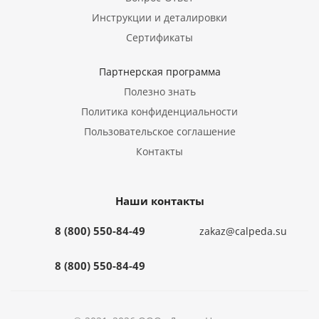
Инструкции и деталировки
Сертификаты
Партнерская программа
Полезно знать
Политика конфиденциальности
Пользовательское соглашение
Контакты
Наши контакты
8 (800) 550-84-49
zakaz@calpeda.su
8 (800) 550-84-49