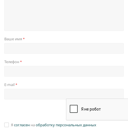
Ваше имя
*
Телефон
*
E-mail
*
Я
согласен
на
обработку персональных данных