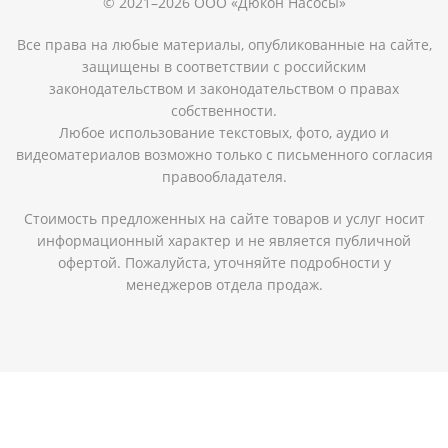
© 2021–2026 ООО «Дюкон Насосы»
Все права на любые материалы, опубликованные на сайте,
защищены в соответствии с российским
законодательством и законодательством о правах
собственности.
Любое использование текстовых, фото, аудио и
видеоматериалов возможно только с письменного согласия
правообладателя.
Стоимость предложенных на сайте товаров и услуг носит
информационный характер и не является публичной
офертой. Пожалуйста, уточняйте подробности у
менеджеров отдела продаж.