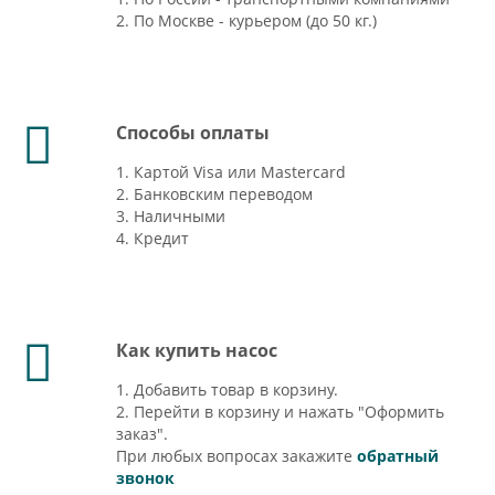
2. По Москве - курьером (до 50 кг.)
Способы оплаты
1. Картой Visa или Mastercard
2. Банковским переводом
3. Наличными
4. Кредит
Как купить насос
1. Добавить товар в корзину.
2. Перейти в корзину и нажать "Оформить
заказ".
При любых вопросах закажите
обратный
звонок