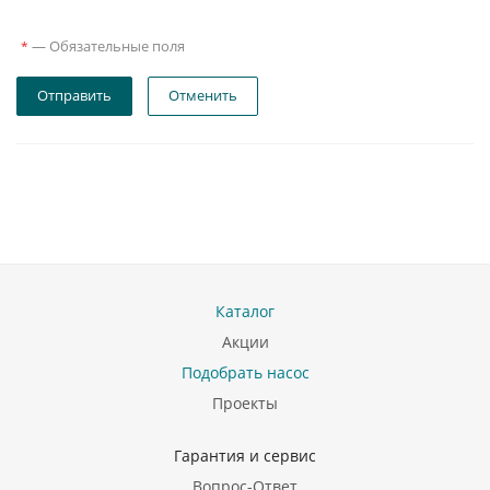
—
Обязательные поля
*
Отправить
Отменить
Каталог
Акции
Подобрать насос
Проекты
Гарантия и сервис
Вопрос-Ответ