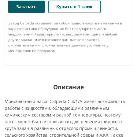
Заказать
Купить в 1 клик
Завод Calpeda оставляет за собой право вносить изменения в
характеристики оборудования без предварительного
уведомления. Характеристики, вес, размеры, цена и любые
другие указанные в каталоге данные не являются
окончательными. Окончательные данные уточняйте у
менеджеров по продажам.
Описание
Моноблочный насос Calpeda C 4/1/A имеет возможность
работы с жидкостями, обладающими различным
химическим составом и разной температуры, поэтому
насос может быть использован для решения широкого
круга задач в различных отраслях промышленности,
сельского хозяйства, строительной сферы и ЖКХ. Также