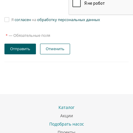
Я
согласен
на
обработку персональных данных
—
Обязательные поля
*
Отправить
Отменить
Каталог
Акции
Подобрать насос
Проекты