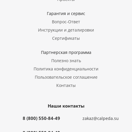
Гарантия и сервис
Вопрос-Ответ
Инструкции и деталировки
Сертификаты
Партнерская программа
Полезно знать
Политика конфиденциальности
Пользовательское соглашение
Контакты
Наши контакты
8 (800) 550-84-49
zakaz@calpeda.su