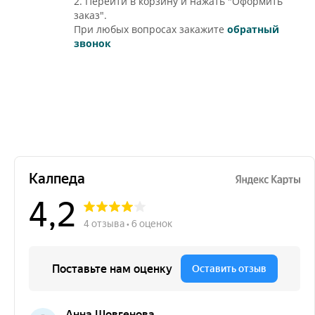
2. Перейти в корзину и нажать "Оформить
заказ".
При любых вопросах закажите
обратный
звонок