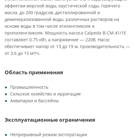
эффектам морской воды, каустической соды, горячего
масла, до 200 градусов, дистиллированной и
деминерализованной воды, различных растворов на
основе воды в том числе этиленгликоля и
пропиленгликоля. Мощность насоса Calpeda B-CM 41/1E
составляет 0.75 кВт, а напряжение — 220В. Насос
обеспечивает напор от 13 до 19 м, производительность —
от 3.6 до 15 м³/ч.
Область применения
Промышленность
Сельское хозяйство и ирригация
Аквапарки и бассейны
Эксплуатационные ограничения
Непрерывный режим эксплуатации