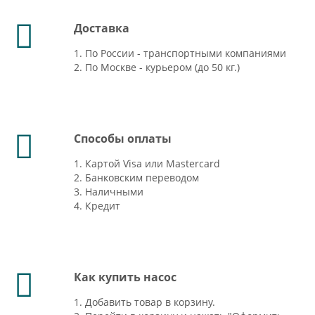
Доставка
1. По России - транспортными компаниями
2. По Москве - курьером (до 50 кг.)
Способы оплаты
1. Картой Visa или Mastercard
2. Банковским переводом
3. Наличными
4. Кредит
Как купить насос
1. Добавить товар в корзину.