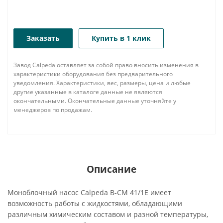
Заказать
Купить в 1 клик
Завод Calpeda оставляет за собой право вносить изменения в
характеристики оборудования без предварительного
уведомления. Характеристики, вес, размеры, цена и любые
другие указанные в каталоге данные не являются
окончательными. Окончательные данные уточняйте у
менеджеров по продажам.
Описание
Моноблочный насос Calpeda B-CM 41/1E имеет
возможность работы с жидкостями, обладающими
различным химическим составом и разной температуры,