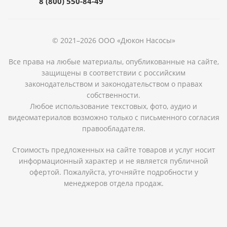
8 (800) 550-84-49
© 2021–2026 ООО «Дюкон Насосы»
Все права на любые материалы, опубликованные на сайте,
защищены в соответствии с российским
законодательством и законодательством о правах
собственности.
Любое использование текстовых, фото, аудио и
видеоматериалов возможно только с письменного согласия
правообладателя.
Стоимость предложенных на сайте товаров и услуг носит
информационный характер и не является публичной
офертой. Пожалуйста, уточняйте подробности у
менеджеров отдела продаж.