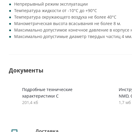
Непрерывный режим эксплуатации
Температура жидкости от -10°C до +90°C
Температура окружающего воздуха не более 40°C
Манометрическая высота всасывания не более 8 м.
Максимально допустимое конечное давление в корпусе н
Максимально допустимые диаметр твердых частиц 4 мм
Документы
Подробные технические
Инстр
характеристики C
NMD, 
201,4 кб
1,7 мб
Доставка