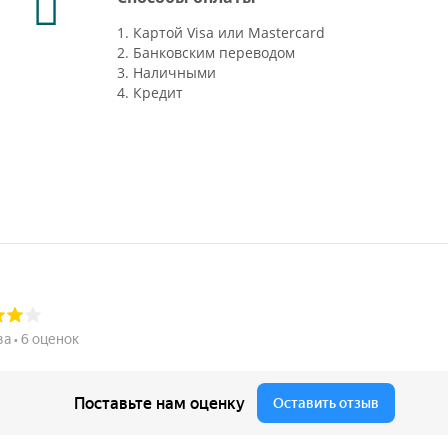
1. Картой Visa или Mastercard
2. Банковским переводом
3. Наличными
4. Кредит