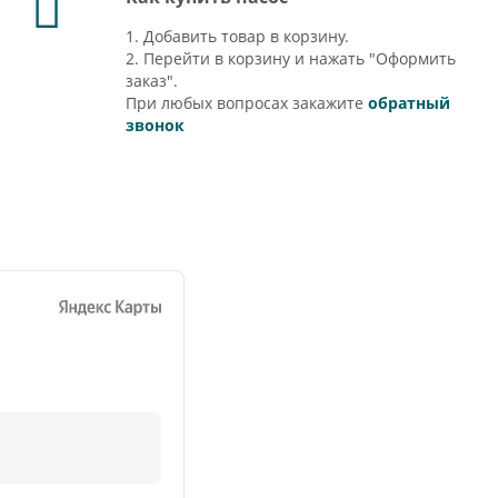
1. Добавить товар в корзину.
2. Перейти в корзину и нажать "Оформить
заказ".
При любых вопросах закажите
обратный
звонок