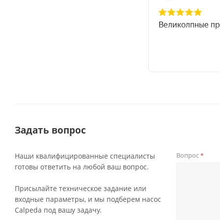
Задать вопрос
Вопрос
Наши квалифицированные специалисты
*
готовы ответить на любой ваш вопрос.
Присылайте техническое задание или
входные параметры, и мы подберем насос
Calpeda под вашу задачу.