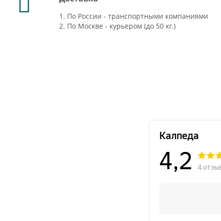
1. По России - транспортными компаниями
2. По Москве - курьером (до 50 кг.)