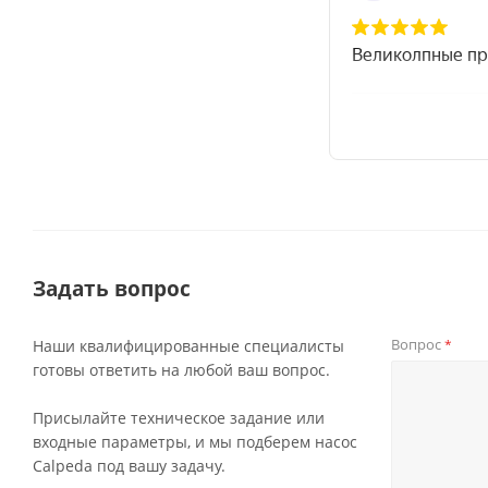
Задать вопрос
Вопрос
Наши квалифицированные специалисты
*
готовы ответить на любой ваш вопрос.
Присылайте техническое задание или
входные параметры, и мы подберем насос
Calpeda под вашу задачу.