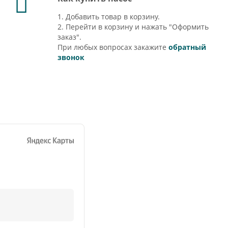
1. Добавить товар в корзину.
2. Перейти в корзину и нажать "Оформить
заказ".
При любых вопросах закажите
обратный
звонок