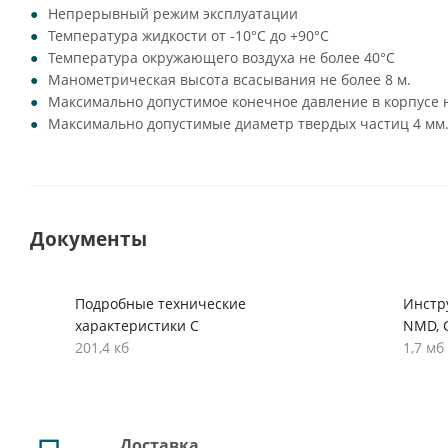
Непрерывный режим эксплуатации
Температура жидкости от -10°C до +90°C
Температура окружающего воздуха не более 40°C
Манометрическая высота всасывания не более 8 м.
Максимально допустимое конечное давление в корпусе н
Максимально допустимые диаметр твердых частиц 4 мм
Документы
Подробные технические
Инстр
характеристики C
NMD, 
201,4 кб
1,7 мб
Доставка