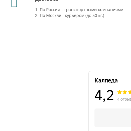
1. По России - транспортными компаниями
2. По Москве - курьером (до 50 кг.)