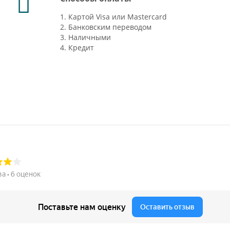
1. Картой Visa или Mastercard
2. Банковским переводом
3. Наличными
4. Кредит