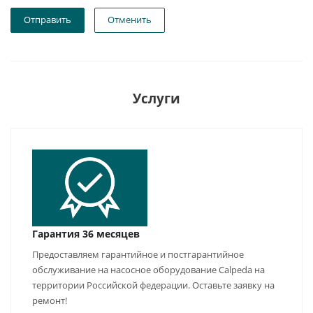
Отправить
Отменить
Услуги
Гарантия 36 месяцев
Предоставляем гарантийное и постгарантийное
обслуживание на насосное оборудование Calpeda на
территории Российской федерации. Оставьте заявку на
ремонт!