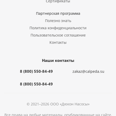
Сертификаты
Партнерская программа
Полезно знать
Политика конфиденциальности
Пользовательское соглашение
Контакты
Наши контакты
8 (800) 550-84-49
zakaz@calpeda.su
8 (800) 550-84-49
© 2021–2026 ООО «Дюкон Насосы»
Все права на любые материалы, опубликованные на сайте,