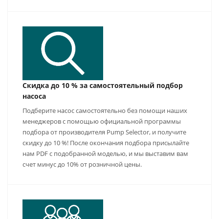
Скидка до 10 % за самостоятельный подбор
насоса
Подберите насос самостоятельно без помощи наших
менеджеров с помощью официальной программы
подбора от производителя Pump Selector, и получите
скидку до 10 %! После окончания подбора присылайте
нам PDF с подобранной моделью, и мы выставим вам
счет минус до 10% от розничной цены.