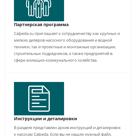
Партнерская программа
Calpeda.su приглашает к сотрудничеству как крупных и
мелких дилеров насосного оборудования и водной
техники, так и проектные и монтажные организации,
строительных подрядчиков, а также предприятий в
сфере жилищно-коммунального хозяйства.
Инструкции и деталировки
В разделе представлен архив инструкций и деталировок
к насосам Calpeda. Если вы не нашли нужный файл,