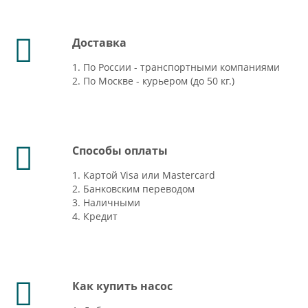
Доставка
1. По России - транспортными компаниями
2. По Москве - курьером (до 50 кг.)
Способы оплаты
1. Картой Visa или Mastercard
2. Банковским переводом
3. Наличными
4. Кредит
Как купить насос