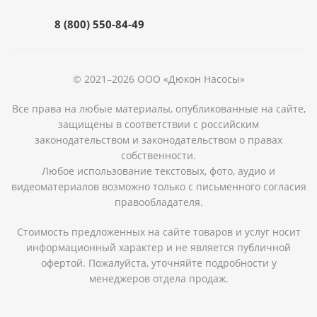
8 (800) 550-84-49
© 2021–2026 ООО «Дюкон Насосы»
Все права на любые материалы, опубликованные на сайте,
защищены в соответствии с российским
законодательством и законодательством о правах
собственности.
Любое использование текстовых, фото, аудио и
видеоматериалов возможно только с письменного согласия
правообладателя.
Стоимость предложенных на сайте товаров и услуг носит
информационный характер и не является публичной
офертой. Пожалуйста, уточняйте подробности у
менеджеров отдела продаж.