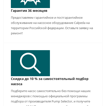
Гарантия 36 месяцев
Предоставляем гарантийное и постгарантийное
обслуживание на насосное оборудование Calpeda на
территории Российской федерации. Оставьте заявку на
ремонт!
Скидка до 10 % за самостоятельный подбор
насоса
Подберите насос самостоятельно без помощи наших
менеджеров с помощью официальной программы
подбора от производителя Pump Selector, и получите