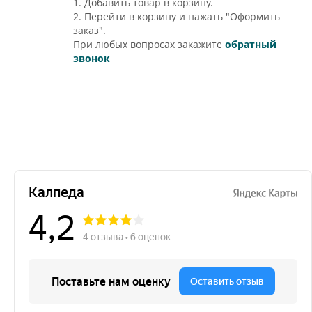
1. Добавить товар в корзину.
2. Перейти в корзину и нажать "Оформить
заказ".
При любых вопросах закажите
обратный
звонок