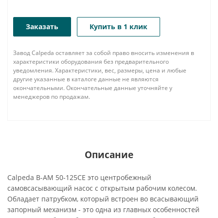
Заказать
Купить в 1 клик
Завод Calpeda оставляет за собой право вносить изменения в
характеристики оборудования без предварительного
уведомления. Характеристики, вес, размеры, цена и любые
другие указанные в каталоге данные не являются
окончательными. Окончательные данные уточняйте у
менеджеров по продажам.
Описание
Calpeda B-AM 50-125CE это центробежный
самовсасывающий насос с открытым рабочим колесом.
Обладает патрубком, который встроен во всасывающий
запорный механизм - это одна из главных особенностей