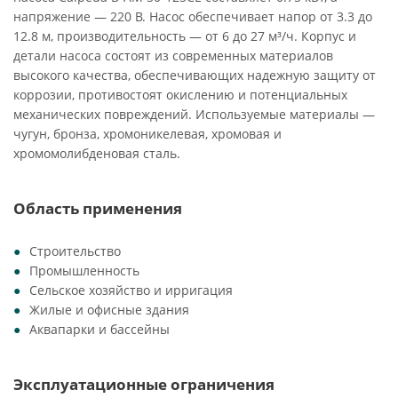
напряжение — 220 В. Насос обеспечивает напор от 3.3 до
12.8 м, производительность — от 6 до 27 м³/ч. Корпус и
детали насоса состоят из современных материалов
высокого качества, обеспечивающих надежную защиту от
коррозии, противостоят окислению и потенциальных
механических повреждений. Используемые материалы —
чугун, бронза, хромоникелевая, хромовая и
хромомолибденовая сталь.
Область применения
Строительство
Промышленность
Сельское хозяйство и ирригация
Жилые и офисные здания
Аквапарки и бассейны
Эксплуатационные ограничения