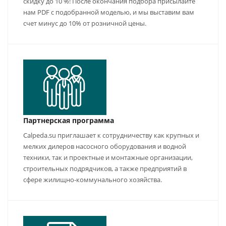
скидку до 10 %! После окончания подбора присылайте
нам PDF с подобранной моделью, и мы выставим вам
счет минус до 10% от розничной цены.
Партнерская программа
Calpeda.su приглашает к сотрудничеству как крупных и
мелких дилеров насосного оборудования и водной
техники, так и проектные и монтажные организации,
строительных подрядчиков, а также предприятий в
сфере жилищно-коммунального хозяйства.