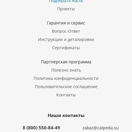
Подобрать насос
Проекты
Гарантия и сервис
Вопрос-Ответ
Инструкции и деталировки
Сертификаты
Партнерская программа
Полезно знать
Политика конфиденциальности
Пользовательское соглашение
Контакты
Наши контакты
8 (800) 550-84-49
zakaz@calpeda.su