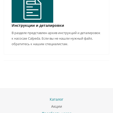
Инструкции и деталировки
В разделе представлен архив инструкций и деталировок
к насосам Calpeda. Если вы не нашли нужный файл,
обратитесь к нашим специалистам.
Каталог
Акции