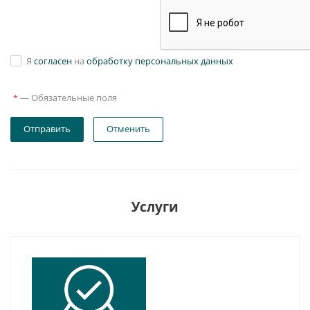
Я
согласен
на
обработку персональных данных
—
Обязательные поля
*
Отправить
Отменить
Услуги