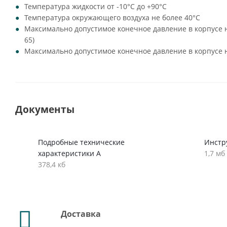
Температура жидкости от -10°C до +90°C
Температура окружающего воздуха не более 40°C
Максимально допустимое конечное давление в корпусе нас
65)
Максимально допустимое конечное давление в корпусе на
Документы
Подробные технические
Инстру
характеристики A
1,7 мб
378,4 кб
Доставка