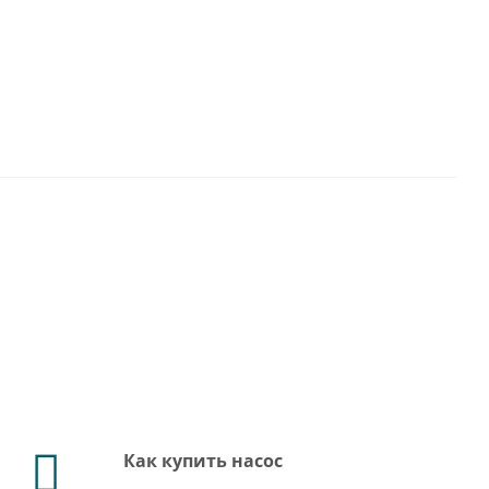
Как купить насос