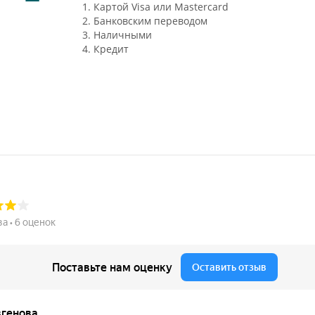
1. Картой Visa или Mastercard
2. Банковским переводом
3. Наличными
4. Кредит