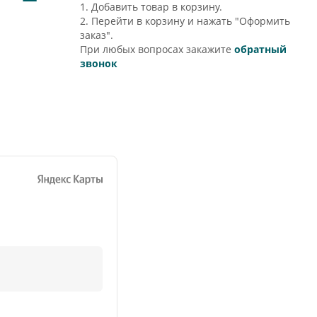
1. Добавить товар в корзину.
2. Перейти в корзину и нажать "Оформить
заказ".
При любых вопросах закажите
обратный
звонок