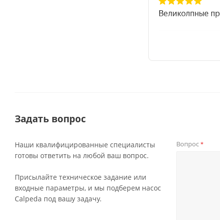
Задать вопрос
Вопрос
Наши квалифицированные специалисты
*
готовы ответить на любой ваш вопрос.
Присылайте техническое задание или
входные параметры, и мы подберем насос
Calpeda под вашу задачу.