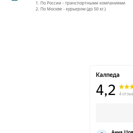
1. По России - транспортными компаниями
2. По Москве - курьером (до 50 кг.)