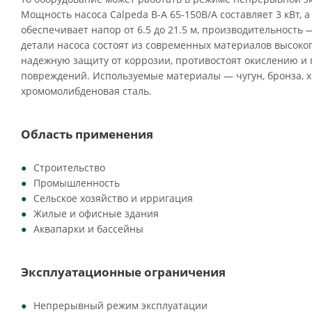
Мощность насоса Calpeda B-A 65-150B/A составляет 3 кВт, 
обеспечивает напор от 6.5 до 21.5 м, производительность — 
детали насоса состоят из современных материалов высоко
надежную защиту от коррозии, противостоят окислению и
повреждений. Используемые материалы — чугун, бронза, х
хромомолибденовая сталь.
Область применения
Строительство
Промышленность
Сельское хозяйство и ирригация
Жилые и офисные здания
Аквапарки и бассейны
Эксплуатационные ограничения
Непрерывный режим эксплуатации