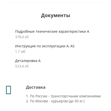
Документы
Подробные технические характеристики А
378,4 кб
Инструкция по эксплуатации A, AS
1,7 мб
Деталировка А
523,4 кб
Доставка
1. По России - транспортными компаниями
2. По Москве - курьером (до 50 кг.)