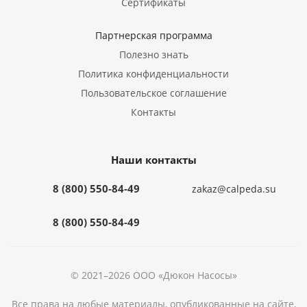
Сертификаты
Партнерская программа
Полезно знать
Политика конфиденциальности
Пользовательское соглашение
Контакты
Наши контакты
8 (800) 550-84-49
zakaz@calpeda.su
8 (800) 550-84-49
© 2021–2026 ООО «Дюкон Насосы»
Все права на любые материалы, опубликованные на сайте,