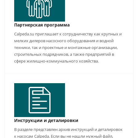
Партнерская программа
Calpeda.su приглашает к сотрудничеству как крупных и
мелких дилеров насосного оборудования и водной
техники, так и проектные и монтажные организации,
строительных подрядчиков, а также предприятий в
сфере жилищно-коммунального хозяйства.
Инструкции и деталировки
В разделе представлен архив инструкций и деталировок
к насосам Calpeda. Если вы не нашли нужный файл,