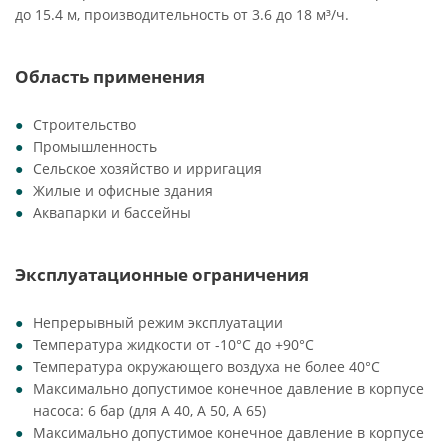
до 15.4 м, производительность от 3.6 до 18 м³/ч.
Область применения
Строительство
Промышленность
Сельское хозяйство и ирригация
Жилые и офисные здания
Аквапарки и бассейны
Эксплуатационные ограничения
Непрерывный режим эксплуатации
Температура жидкости от -10°C до +90°C
Температура окружающего воздуха не более 40°C
Максимально допустимое конечное давление в корпусе
насоса: 6 бар (для А 40, A 50, A 65)
Максимально допустимое конечное давление в корпусе