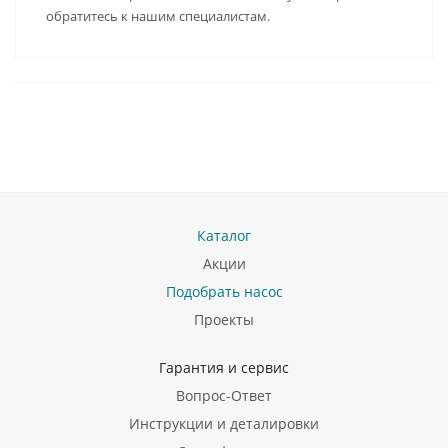
обратитесь к нашим специалистам.
Каталог
Акции
Подобрать насос
Проекты
Гарантия и сервис
Вопрос-Ответ
Инструкции и деталировки