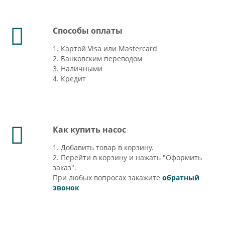
Способы оплаты
1. Картой Visa или Mastercard
2. Банковским переводом
3. Наличными
4. Кредит
Как купить насос
1. Добавить товар в корзину.
2. Перейти в корзину и нажать "Оформить
заказ".
При любых вопросах закажите
обратный
звонок