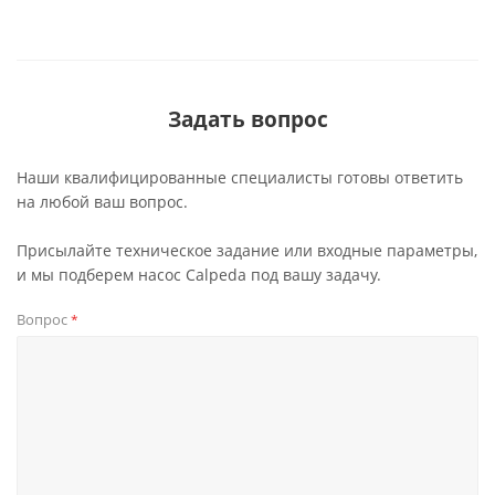
Задать вопрос
Наши квалифицированные специалисты готовы ответить
на любой ваш вопрос.
Присылайте техническое задание или входные параметры,
и мы подберем насос Calpeda под вашу задачу.
Вопрос
*