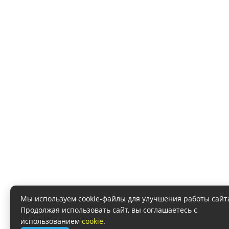
Мы используем cookie-файлы для улучшения работы сайт
Продолжая использовать сайт, вы соглашаетесь с
использованием
cookie
.