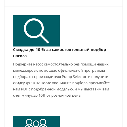
Скидка до 10 % за самостоятельный подбор
насоса
Подберите насос самостоятельно без помощи наших
менеджеров с помощью официальной программы
подбора от производителя Pump Selector, и получите
скидку до 10 %! После окончания подбора присылайте
нам PDF с подобранной моделью, и мы выставим вам
счет минус до 10% от розничной цены.