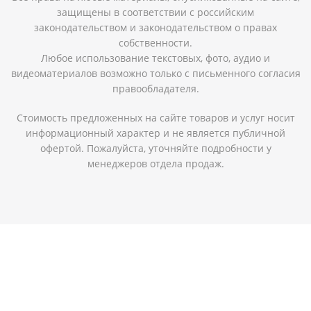
защищены в соответствии с российским
законодательством и законодательством о правах
собственности.
Любое использование текстовых, фото, аудио и
видеоматериалов возможно только с письменного согласия
правообладателя.
Стоимость предложенных на сайте товаров и услуг носит
информационный характер и не является публичной
офертой. Пожалуйста, уточняйте подробности у
менеджеров отдела продаж.