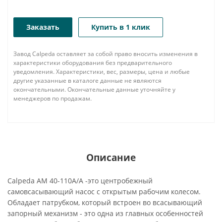
Заказать
Купить в 1 клик
Завод Calpeda оставляет за собой право вносить изменения в
характеристики оборудования без предварительного
уведомления. Характеристики, вес, размеры, цена и любые
другие указанные в каталоге данные не являются
окончательными. Окончательные данные уточняйте у
менеджеров по продажам.
Описание
Calpeda AM 40-110A/A -это центробежный
самовсасывающий насос с открытым рабочим колесом.
Обладает патрубком, который встроен во всасывающий
запорный механизм - это одна из главных особенностей