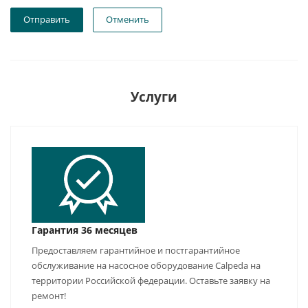
Отправить
Отменить
Услуги
Гарантия 36 месяцев
Предоставляем гарантийное и постгарантийное
обслуживание на насосное оборудование Calpeda на
территории Российской федерации. Оставьте заявку на
ремонт!