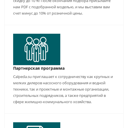
скидку до 10 %! После окончания подбора присылайте
нам PDF с подобранной моделью, и мы выставим вам
счет минус до 10% от розничной цены.
Партнерская программа
Calpeda.su приглашает к сотрудничеству как крупных и
мелких дилеров насосного оборудования и водной
техники, так и проектные и монтажные организации,
строительных подрядчиков, а также предприятий в
сфере жилищно-коммунального хозяйства.