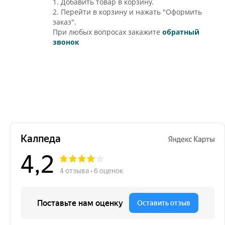
1. Добавить товар в корзину.
2. Перейти в корзину и нажать "Оформить
заказ".
При любых вопросах закажите
обратный
звонок