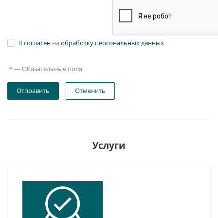
Я
согласен
на
обработку персональных данных
—
Обязательные поля
*
Отправить
Отменить
Услуги