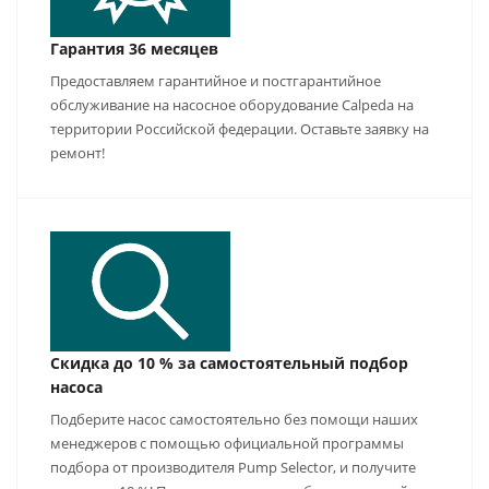
Гарантия 36 месяцев
Предоставляем гарантийное и постгарантийное
обслуживание на насосное оборудование Calpeda на
территории Российской федерации. Оставьте заявку на
ремонт!
Скидка до 10 % за самостоятельный подбор
насоса
Подберите насос самостоятельно без помощи наших
менеджеров с помощью официальной программы
подбора от производителя Pump Selector, и получите