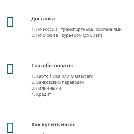
Доставка
1. По России - транспортными компаниями
2. По Москве - курьером (до 50 кг.)
Способы оплаты
1. Картой Visa или Mastercard
2. Банковским переводом
3. Наличными
4. Кредит
Как купить насос