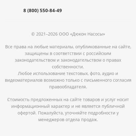
8 (800) 550-84-49
© 2021–2026 ООО «Дюкон Насосы»
Все права на любые материалы, опубликованные на сайте,
защищены в соответствии с российским
законодательством и законодательством о правах
собственности.
Любое использование текстовых, фото, аудио и
видеоматериалов возможно только с письменного согласия
правообладателя.
Стоимость предложенных на сайте товаров и услуг носит
информационный характер и не является публичной
офертой. Пожалуйста, уточняйте подробности у
менеджеров отдела продаж.