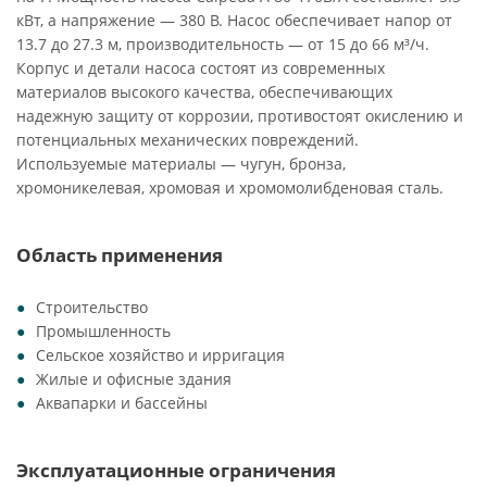
кВт, а напряжение — 380 В. Насос обеспечивает напор от
13.7 до 27.3 м, производительность — от 15 до 66 м³/ч.
Корпус и детали насоса состоят из современных
материалов высокого качества, обеспечивающих
надежную защиту от коррозии, противостоят окислению и
потенциальных механических повреждений.
Используемые материалы — чугун, бронза,
хромоникелевая, хромовая и хромомолибденовая сталь.
Область применения
Строительство
Промышленность
Сельское хозяйство и ирригация
Жилые и офисные здания
Аквапарки и бассейны
Эксплуатационные ограничения