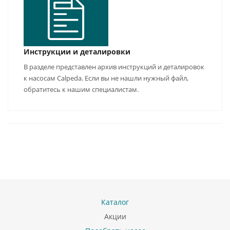
Инструкции и деталировки
В разделе представлен архив инструкций и деталировок
к насосам Calpeda. Если вы не нашли нужный файл,
обратитесь к нашим специалистам.
Каталог
Акции