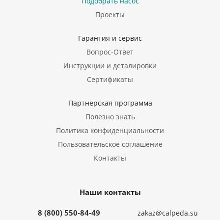
Подобрать насос
Проекты
Гарантия и сервис
Вопрос-Ответ
Инструкции и деталировки
Сертификаты
Партнерская программа
Полезно знать
Политика конфиденциальности
Пользовательское соглашение
Контакты
Наши контакты
8 (800) 550-84-49
zakaz@calpeda.su