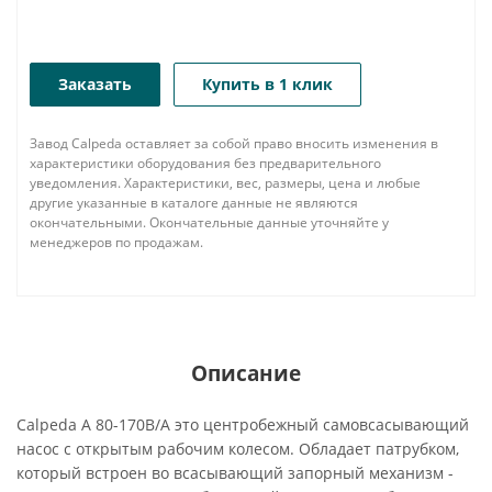
Заказать
Купить в 1 клик
Завод Calpeda оставляет за собой право вносить изменения в
характеристики оборудования без предварительного
уведомления. Характеристики, вес, размеры, цена и любые
другие указанные в каталоге данные не являются
окончательными. Окончательные данные уточняйте у
менеджеров по продажам.
Описание
Calpeda A 80-170B/A это центробежный самовсасывающий
насос с открытым рабочим колесом. Обладает патрубком,
который встроен во всасывающий запорный механизм -