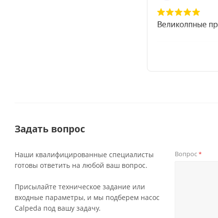
Задать вопрос
Вопрос
Наши квалифицированные специалисты
*
готовы ответить на любой ваш вопрос.
Присылайте техническое задание или
входные параметры, и мы подберем насос
Calpeda под вашу задачу.