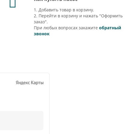
1. Добавить товар в корзину.
2. Перейти в корзину и нажать "Оформить
заказ".
При любых вопросах закажите
обратный
звонок