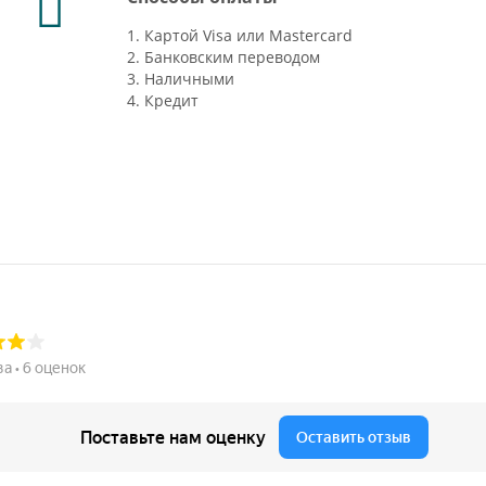
1. Картой Visa или Mastercard
2. Банковским переводом
3. Наличными
4. Кредит