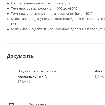
Непрерывный режим эксплуатации
Температура жидкости от -10°C до +90°C
Температура окружающего воздуха не более 40°C
Максимально допустимое конечное давление в корпусе нас
65)
Максимально допустимое конечное давление в корпусе на
Документы
Подробные технические
Инстру
характеристики A
1,7 мб
378,4 кб
Доставка