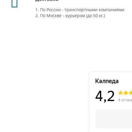
1. По России - транспортными компаниями
2. По Москве - курьером (до 50 кг.)