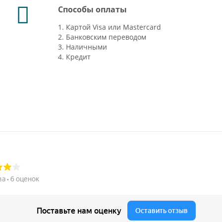
Способы оплаты
1. Картой Visa или Mastercard
2. Банковским переводом
3. Наличными
4. Кредит