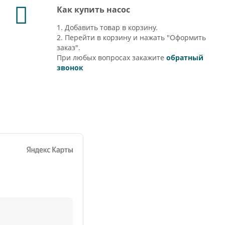
Как купить насос
1. Добавить товар в корзину.
2. Перейти в корзину и нажать "Оформить
заказ".
При любых вопросах закажите
обратный
звонок