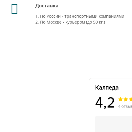
Доставка
1. По России - транспортными компаниями
2. По Москве - курьером (до 50 кг.)