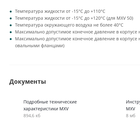
Температура жидкости от -15°C до +110°C
Температура жидкости от -15°C до +120°C (для MXV 50)
Температура окружающего воздуха не более 40°C
Максимально допустимое конечное давление в корпусе н
Максимально допустимое конечное давление в корпусе на
овальными фланцами)
Документы
Подробные технические
Инстр
характеристики MXV
MXV
894,6 кб
8 мб