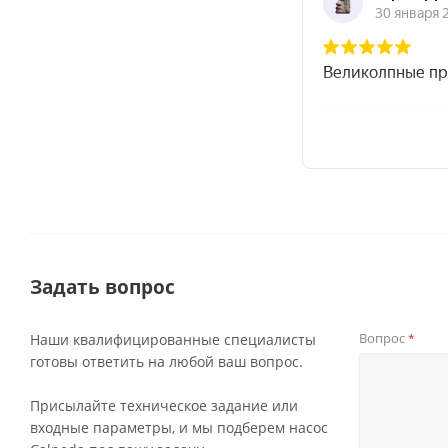
Задать вопрос
Вопрос
Наши квалифицированные специалисты
*
готовы ответить на любой ваш вопрос.
Присылайте техническое задание или
входные параметры, и мы подберем насос