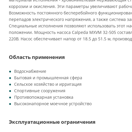
коррозии и окисления. Эти параметры увеличивают рабочи
Возможность постоянного бесперебойного функционирован
перепадов электрического напряжения, а также система з
Специальные исполнения позволяют использовать этот на
положении. Мощность насоса Calpeda MXVM 32-505 составл
220В. Насос обеспечивает напор от 18.5 до 51.5 м, производ
Область применения
Водоснабжение
Бытовая и промышленная сфера
Сельское хозяйство и ирригация
Спортивные сооружения
Противопожарная установка
Высоконапорное моечное устройство
Эксплуатационные ограничения