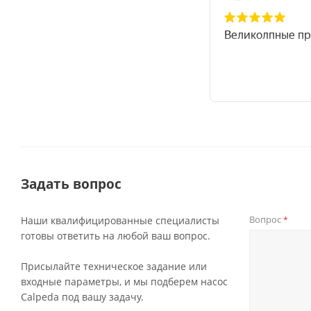
Задать вопрос
Вопрос
Наши квалифицированные специалисты
*
готовы ответить на любой ваш вопрос.
Присылайте техническое задание или
входные параметры, и мы подберем насос
Calpeda под вашу задачу.