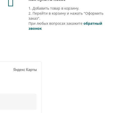
1. Добавить товар в корзину.
2. Перейти в корзину и нажать "Оформить
заказ".
При любых вопросах закажите
обратный
звонок