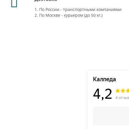
1. По России - транспортными компаниями
2. По Москве - курьером (до 50 кг.)