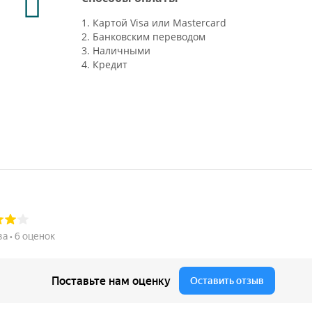
1. Картой Visa или Mastercard
2. Банковским переводом
3. Наличными
4. Кредит