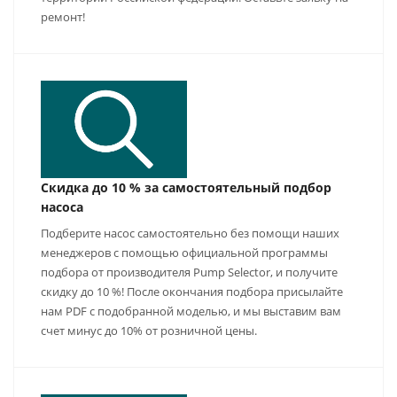
ремонт!
Скидка до 10 % за самостоятельный подбор
насоса
Подберите насос самостоятельно без помощи наших
менеджеров с помощью официальной программы
подбора от производителя Pump Selector, и получите
скидку до 10 %! После окончания подбора присылайте
нам PDF с подобранной моделью, и мы выставим вам
счет минус до 10% от розничной цены.