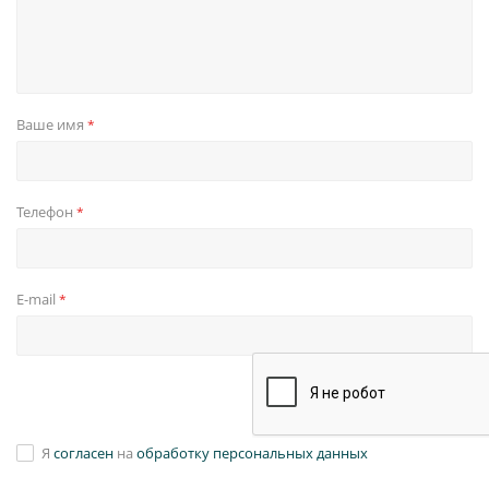
Ваше имя
*
Телефон
*
E-mail
*
Я
согласен
на
обработку персональных данных