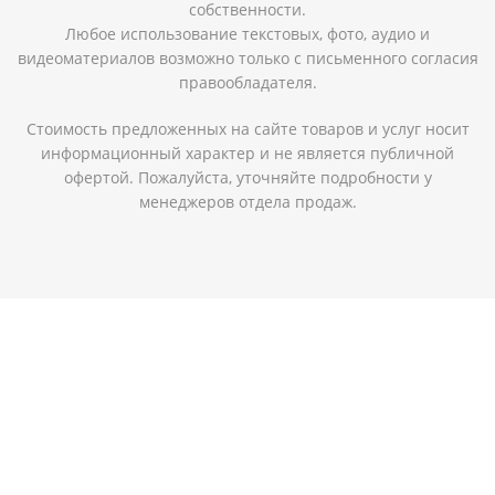
собственности.
Любое использование текстовых, фото, аудио и
видеоматериалов возможно только с письменного согласия
правообладателя.
Стоимость предложенных на сайте товаров и услуг носит
информационный характер и не является публичной
офертой. Пожалуйста, уточняйте подробности у
менеджеров отдела продаж.