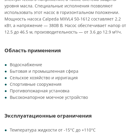
уровня масла. Специальные исполнения позволяют
использовать этот насос в горизонтальном положении.
Мощность насоса Calpeda MXVL4 50-1612 составляет 2.2
кВт, а напряжение — 380В В. Насос обеспечивает напор от
12.5 до 46.5 м, производительность — от 3.6 до 12.9 м³/ч.
Область применения
Водоснабжение
Бытовая и промышленная сфера
Сельское хозяйство и ирригация
Спортивные сооружения
Противопожарная установка
Высоконапорное моечное устройство
Эксплуатационные ограничения
Температура жидкости от -15°C до +110°C