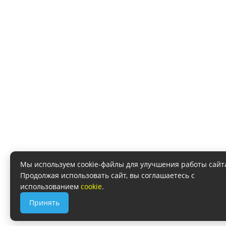
Мы используем cookie-файлы для улучшения работы сайт
Продолжая использовать сайт, вы соглашаетесь с
использованием
cookie
.
Принять