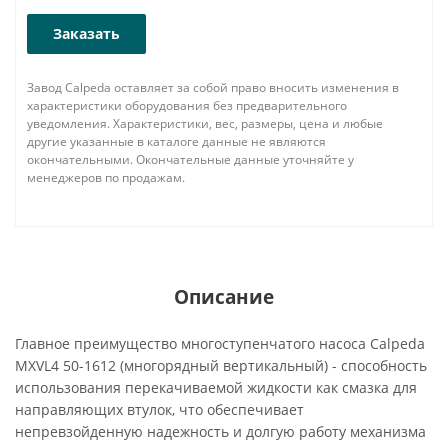
Заказать
Завод Calpeda оставляет за собой право вносить изменения в
характеристики оборудования без предварительного
уведомления. Характеристики, вес, размеры, цена и любые
другие указанные в каталоге данные не являются
окончательными. Окончательные данные уточняйте у
менеджеров по продажам.
Описание
Главное преимущество многоступенчатого насоса Calpeda
MXVL4 50-1612 (многорядный вертикальный) - способность
использования перекачиваемой жидкости как смазка для
направляющих втулок, что обеспечивает
непревзойденную надежность и долгую работу механизма