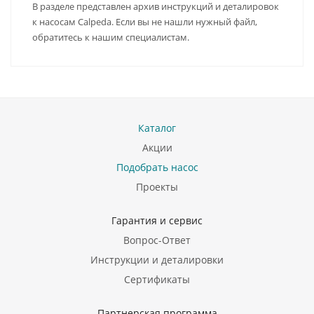
В разделе представлен архив инструкций и деталировок
к насосам Calpeda. Если вы не нашли нужный файл,
обратитесь к нашим специалистам.
Каталог
Акции
Подобрать насос
Проекты
Гарантия и сервис
Вопрос-Ответ
Инструкции и деталировки
Сертификаты
Партнерская программа