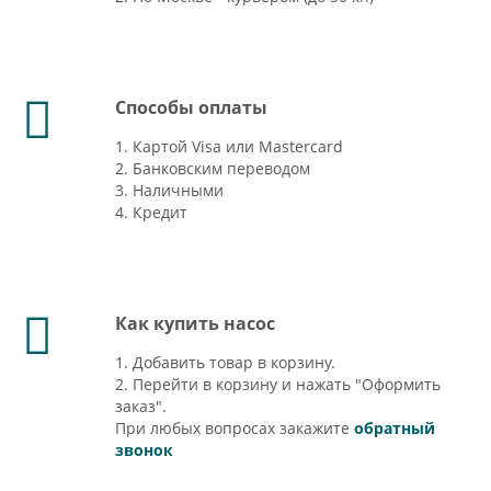
Способы оплаты
1. Картой Visa или Mastercard
2. Банковским переводом
3. Наличными
4. Кредит
Как купить насос
1. Добавить товар в корзину.
2. Перейти в корзину и нажать "Оформить
заказ".
При любых вопросах закажите
обратный
звонок