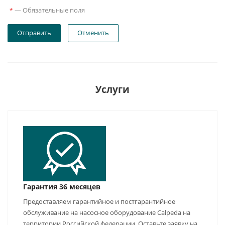
—
Обязательные поля
*
Отправить
Отменить
Услуги
Гарантия 36 месяцев
Предоставляем гарантийное и постгарантийное
обслуживание на насосное оборудование Calpeda на
территории Российской федерации. Оставьте заявку на