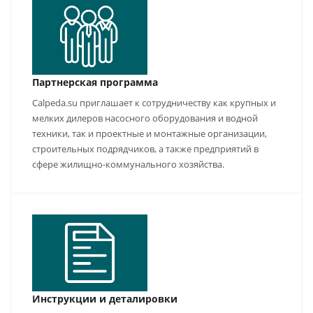
Партнерская программа
Calpeda.su приглашает к сотрудничеству как крупных и
мелких дилеров насосного оборудования и водной
техники, так и проектные и монтажные организации,
строительных подрядчиков, а также предприятий в
сфере жилищно-коммунального хозяйства.
Инструкции и деталировки