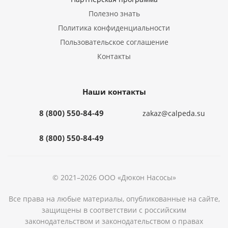
Полезно знать
Политика конфиденциальности
Пользовательское соглашение
Контакты
Наши контакты
8 (800) 550-84-49
zakaz@calpeda.su
8 (800) 550-84-49
© 2021–2026 ООО «Дюкон Насосы»
Все права на любые материалы, опубликованные на сайте,
защищены в соответствии с российским
законодательством и законодательством о правах